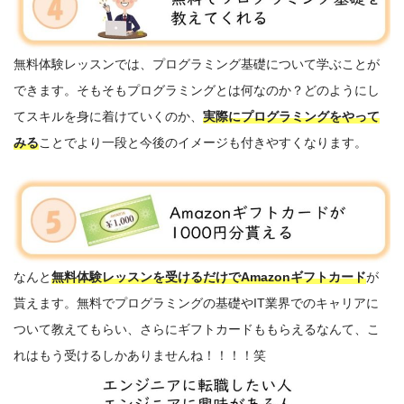
無料体験レッスンでは、プログラミング基礎について学ぶことが
できます。そもそもプログラミングとは何なのか？どのようにし
てスキルを身に着けていくのか、
実際にプログラミングをやって
みる
ことでより一段と今後のイメージも付きやすくなります。
なんと
無料体験レッスンを受けるだけでAmazonギフトカード
が
貰えます。無料でプログラミングの基礎やIT業界でのキャリアに
ついて教えてもらい、さらにギフトカードももらえるなんて、こ
れはもう受けるしかありませんね！！！！笑