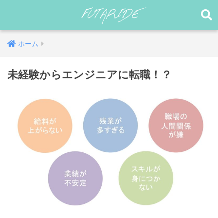
ホーム
未経験からエンジニアに転職！？