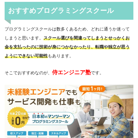
おすすめプログラミングスクール
プログラミングスクールは数多くあるため、どれに通うか迷って
しまうと思います。
スクール選びを間違ってしまうとせっかくお
金を支払ったのに技術が身につかなかったり、転職や独立が思う
ようにできない可能性
もあります。
侍エンジニア塾
そこでおすすめなのが、
です。