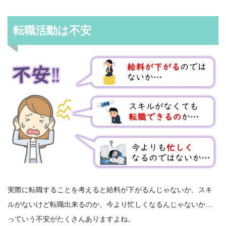
転職活動は不安
実際に転職することを考えると給料が下がるんじゃないか、スキ
ルがないけど転職出来るのか、今より忙しくなるんじゃないか…
っていう不安がたくさんありますよね。