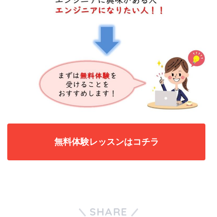
無料体験レッスンはコチラ
SHARE