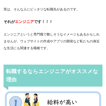
実は、そんな人にピッタリな転職先があるのです。
それが
エンジニア
です！！！
エンジニアというと専門職で難しそうなイメージもあるかもしれ
ませんが、ウェブサイトの作成やアプリの開発など私たちの身近
な生活にも関連する職種です。
転職するならエンジニアがオススメな
理由