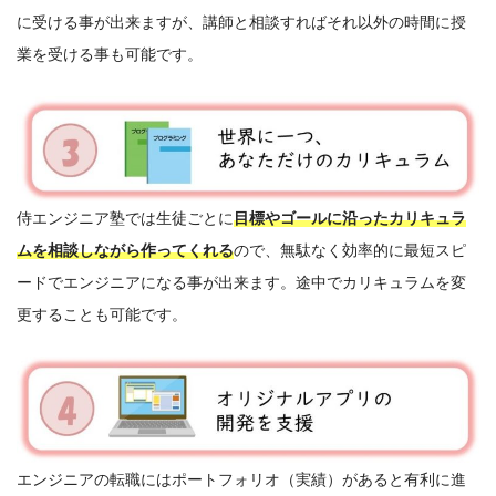
に受ける事が出来ますが、講師と相談すればそれ以外の時間に授
業を受ける事も可能です。
侍エンジニア塾では生徒ごとに
目標やゴールに沿ったカリキュラ
ムを相談しながら作ってくれる
ので、無駄なく効率的に最短スピ
ードでエンジニアになる事が出来ます。途中でカリキュラムを変
更することも可能です。
エンジニアの転職にはポートフォリオ（実績）があると有利に進