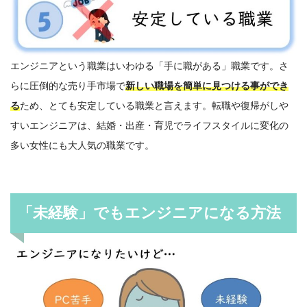
エンジニアという職業はいわゆる「手に職がある」職業です。さ
らに圧倒的な売り手市場で
新しい職場を簡単に見つける事ができ
る
ため、とても安定している職業と言えます。転職や復帰がしや
すいエンジニアは、結婚・出産・育児でライフスタイルに変化の
多い女性にも大人気の職業です。
「未経験」でもエンジニアになる方法