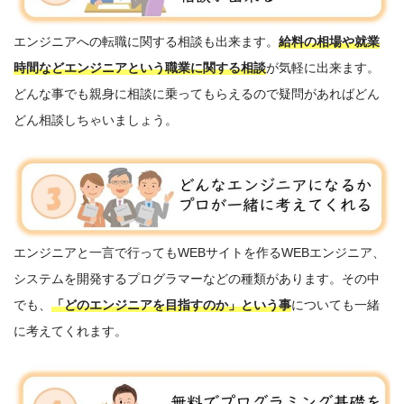
エンジニアへの転職に関する相談も出来ます。
給料の相場や就業
時間などエンジニアという職業に関する相談
が気軽に出来ます。
どんな事でも親身に相談に乗ってもらえるので疑問があればどん
どん相談しちゃいましょう。
エンジニアと一言で行ってもWEBサイトを作るWEBエンジニア、
システムを開発するプログラマーなどの種類があります。その中
でも、
「どのエンジニアを目指すのか」という事
についても一緒
に考えてくれます。