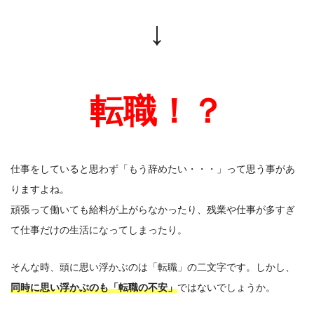
↓
転職！？
仕事をしていると思わず「もう辞めたい・・・」って思う事があ
りますよね。
頑張って働いても給料が上がらなかったり、残業や仕事が多すぎ
て仕事だけの生活になってしまったり。
そんな時、頭に思い浮かぶのは「転職」の二文字です。
しかし、
同時に思い浮かぶのも「転職の不安」
ではないでしょうか。