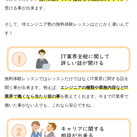
受ける事が出来ます。
そして、侍エンジニア塾の無料体験レッスンはとにかく凄いんで
す！
無料体験レッスンではレッスンだけではなくIT業界に関する話を
聞く事が出来ます。例えば、
エンジニアの種類や業務内容などIT
業界で働くなら当たり前の事
を教えてくれます。今までIT業界で
働いた事がない人でも、これなら安心ですね。