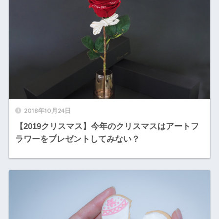
2018年10月24日
【2019クリスマス】今年のクリスマスはアートフ
ラワーをプレゼントしてみない？