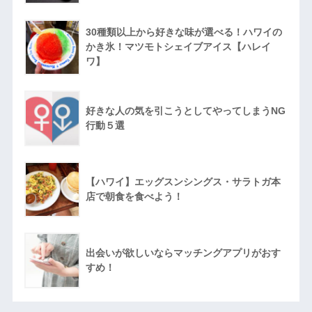
30種類以上から好きな味が選べる！ハワイの
かき氷！マツモトシェイブアイス【ハレイ
ワ】
好きな人の気を引こうとしてやってしまうNG
行動５選
【ハワイ】エッグスンシングス・サラトガ本
店で朝食を食べよう！
出会いが欲しいならマッチングアプリがおす
すめ！