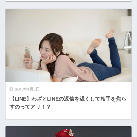
2019年1月5日
【LINE】わざとLINEの返信を遅くして相手を焦ら
すのってアリ！？