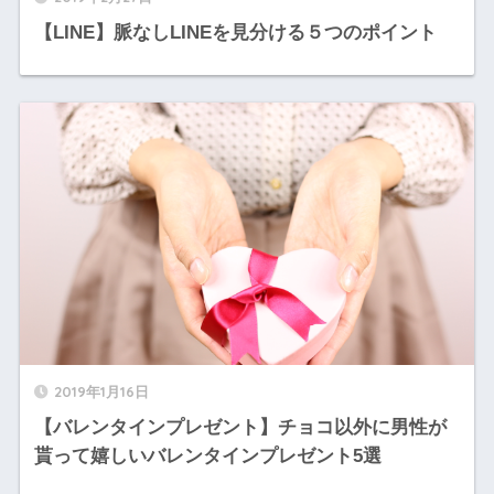
【LINE】脈なしLINEを見分ける５つのポイント
2019年1月16日
【バレンタインプレゼント】チョコ以外に男性が
貰って嬉しいバレンタインプレゼント5選