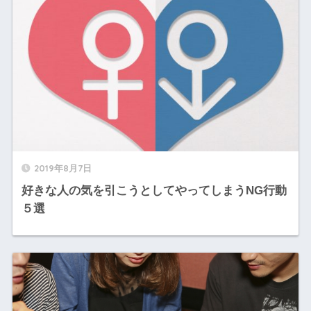
2019年8月7日
好きな人の気を引こうとしてやってしまうNG行動
５選