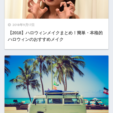
2018年9月17日
【2018】ハロウィンメイクまとめ！簡単・本格的
ハロウィンのおすすめメイク