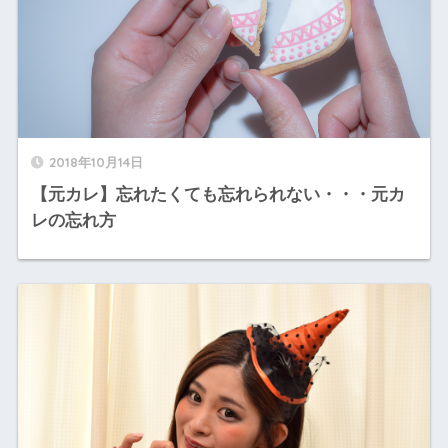
2018年10月14日
【元カレ】忘れたくても忘れられない・・・元カ
レの忘れ方