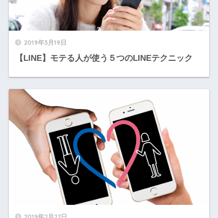
2019年3月19日
【LINE】モテる人が使う５つのLINEテクニック
2019年2月27日