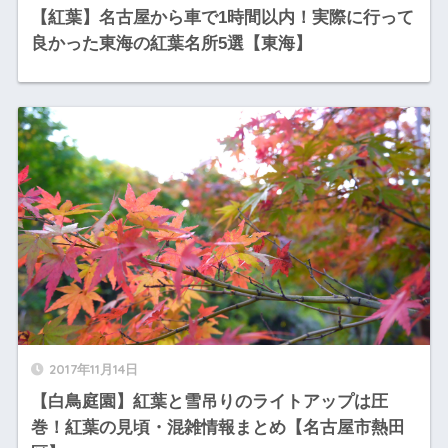
【紅葉】名古屋から車で1時間以内！実際に行って
良かった東海の紅葉名所5選【東海】
2017年11月14日
【白鳥庭園】紅葉と雪吊りのライトアップは圧
巻！紅葉の見頃・混雑情報まとめ【名古屋市熱田