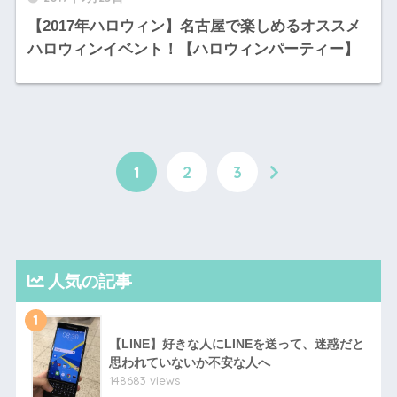
【2017年ハロウィン】名古屋で楽しめるオススメ
ハロウィンイベント！【ハロウィンパーティー】
1
2
3
人気の記事
1
【LINE】好きな人にLINEを送って、迷惑だと
思われていないか不安な人へ
148683 views