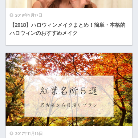
2018年9月17日
【2018】ハロウィンメイクまとめ！簡単・本格的
ハロウィンのおすすめメイク
2017年11月16日