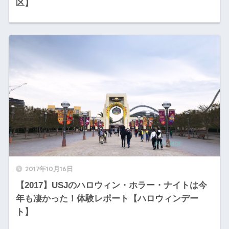
区】
2017年10月16日
【2017】USJのハロウィン・ホラー・ナイトは今
年も凄かった！体験レポート【ハロウィンデー
ト】