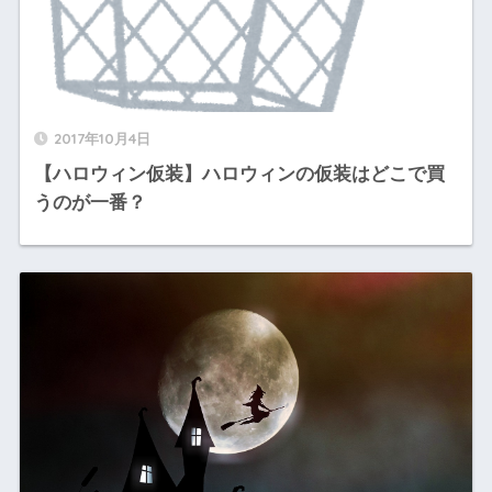
2017年10月4日
【ハロウィン仮装】ハロウィンの仮装はどこで買
うのが一番？