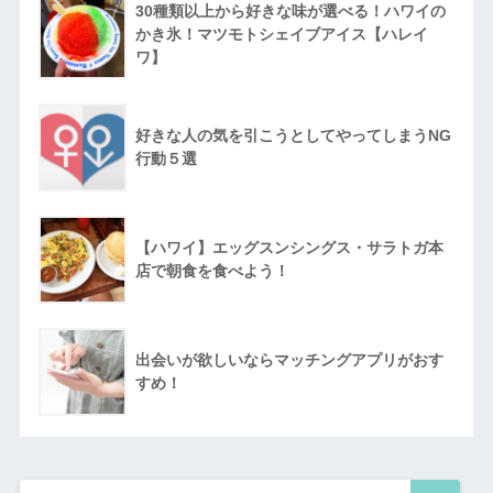
30種類以上から好きな味が選べる！ハワイの
かき氷！マツモトシェイブアイス【ハレイ
ワ】
好きな人の気を引こうとしてやってしまうNG
行動５選
【ハワイ】エッグスンシングス・サラトガ本
店で朝食を食べよう！
出会いが欲しいならマッチングアプリがおす
すめ！