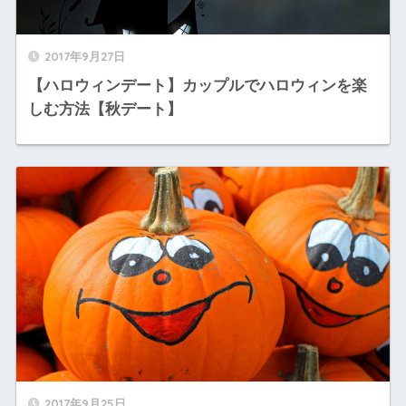
2017年9月27日
【ハロウィンデート】カップルでハロウィンを楽
しむ方法【秋デート】
2017年9月25日