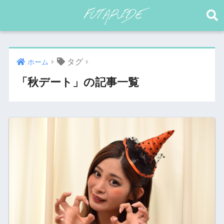
タグ
ホーム
「秋デート」の記事一覧