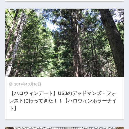
2017年10月16日
【ハロウィンデート】USJのデッドマンズ・フォ
レストに行ってきた！！【ハロウィンホラーナイ
ト】