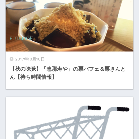
2017年10月10日
【秋の味覚】「恵那寿や」の栗パフェ＆栗きんと
ん【待ち時間情報】