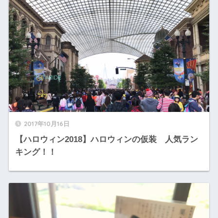
2017年10月16日
【ハロウィン2018】ハロウィンの仮装 人気ラン
キング！！