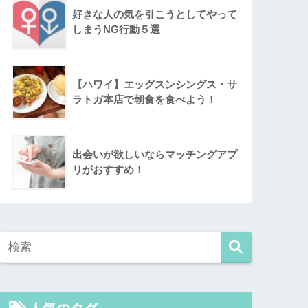
好きな人の気を引こうとしてやって
しまうNG行動５選
【ハワイ】エッグスンシングス・サ
ラトガ本店で朝食を食べよう！
出会いが欲しいならマッチングアプ
リがおすすめ！