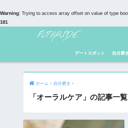
Warning
: Trying to access array offset on value of type boo
181
デートスポット
自分磨
ホーム
自分磨き
「オーラルケア」の記事一覧