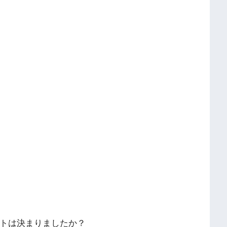
ントは決まりましたか？