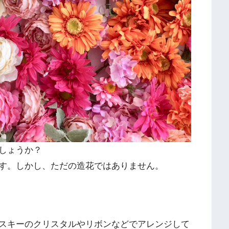
しょうか？
す。しかし、ただの造花ではありません。
スキーのクリスタルやリボンなどでアレンジして