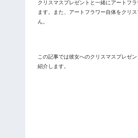
クリスマスプレゼントと一緒にアートフラ
ます。また、アートフラワー自体をクリス
ん。
この記事では彼女へのクリスマスプレゼン
紹介します。