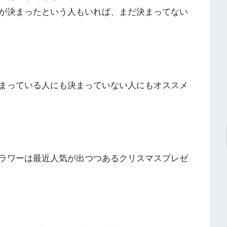
が決まったという人もいれば、まだ決まってない
まっている人にも決まっていない人にもオススメ
ラワーは最近人気が出つつあるクリスマスプレゼ