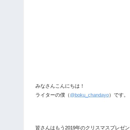
みなさんこんにちは！
ライターの僕（
@boku_chandayo
）です。
皆さんはもう2019年のクリスマスプレゼ