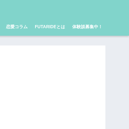
恋愛コラム
FUTARIDEとは
体験談募集中！