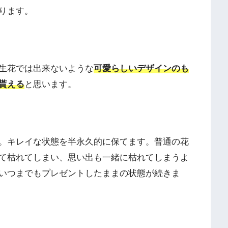
ります。
生花では出来ないような
可愛らしいデザインのも
貰える
と思います。
。キレイな状態を半永久的に保てます。普通の花
て枯れてしまい、思い出も一緒に枯れてしまうよ
いつまでもプレゼントしたままの状態が続きま