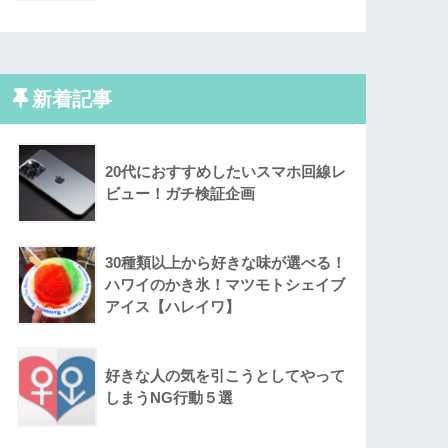
新着記事
20代におすすめしたいスマホ回線レ
ビュー！ガチ検証企画
30種類以上から好きな味が選べる！
ハワイのかき氷！マツモトシェイブ
アイス【ハレイワ】
好きな人の気を引こうとしてやって
しまうNG行動５選