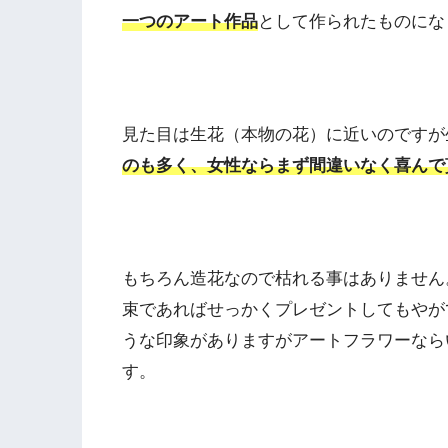
一つのアート作品
として作られたものにな
見た目は生花（本物の花）に近いのですが
のも多く、女性ならまず間違いなく喜んで
もちろん造花なので枯れる事はありません
束であればせっかくプレゼントしてもやが
うな印象がありますがアートフラワーなら
す。