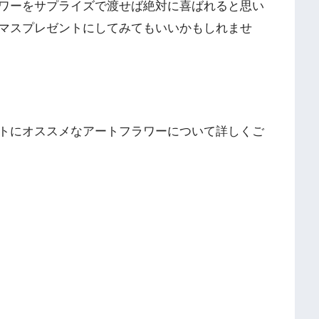
ワーをサプライズで渡せば絶対に喜ばれると思い
マスプレゼントにしてみてもいいかもしれませ
トにオススメなアートフラワーについて詳しくご