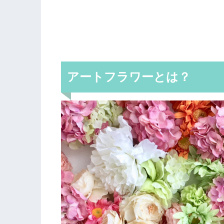
アートフラワーとは？