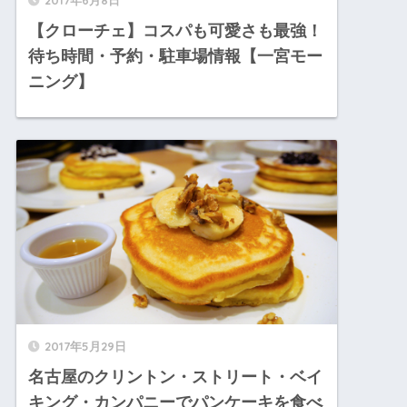
【クローチェ】コスパも可愛さも最強！
待ち時間・予約・駐車場情報【一宮モー
ニング】
2017年5月29日
名古屋のクリントン・ストリート・ベイ
キング・カンパニーでパンケーキを食べ