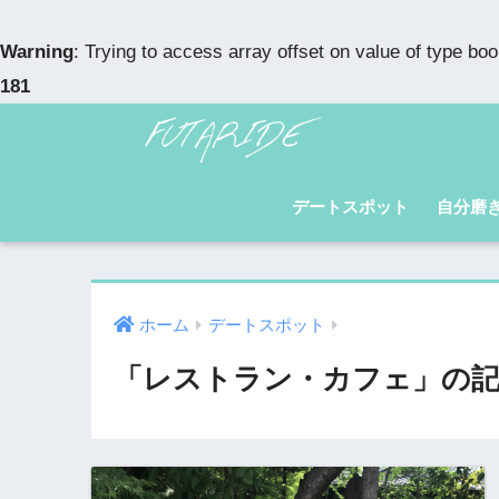
Warning
: Trying to access array offset on value of type boo
181
デートスポット
自分磨
ホーム
デートスポット
「レストラン・カフェ」の記