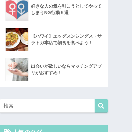
好きな人の気を引こうとしてやって
しまうNG行動５選
【ハワイ】エッグスンシングス・サ
ラトガ本店で朝食を食べよう！
出会いが欲しいならマッチングアプ
リがおすすめ！