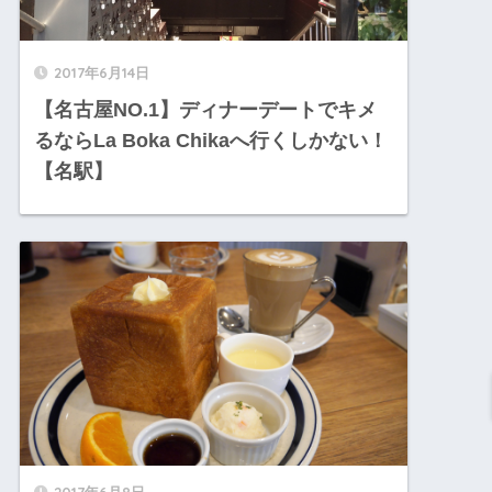
2017年6月14日
【名古屋NO.1】ディナーデートでキメ
るならLa Boka Chikaへ行くしかない！
【名駅】
2017年6月8日