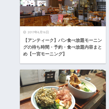
2017年6月16日
【アンティーク】パン食べ放題モーニン
グの待ち時間・予約・食べ放題内容まと
め【一宮モーニング】