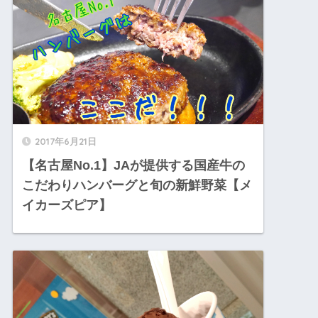
2017年6月21日
【名古屋No.1】JAが提供する国産牛の
こだわりハンバーグと旬の新鮮野菜【メ
イカーズピア】