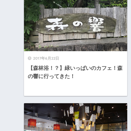
2017年6月22日
【森林浴！？】緑いっぱいのカフェ！森
の響に行ってきた！