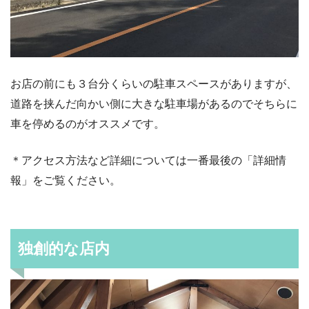
お店の前にも３台分くらいの駐車スペースがありますが、
道路を挟んだ向かい側に大きな駐車場があるのでそちらに
車を停めるのがオススメです。
＊アクセス方法など詳細については一番最後の「詳細情
報」をご覧ください。
独創的な店内