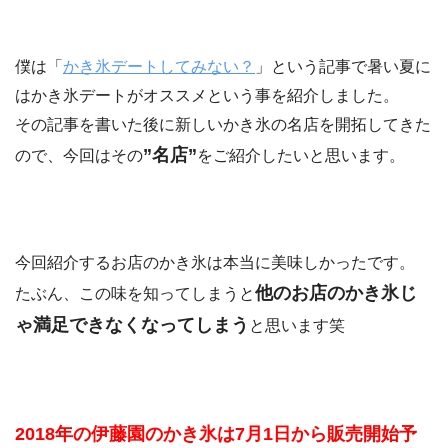
僕は「
かき氷デートしてみない？
」という記事で暑い夏に
はかき氷デートがオススメという事を紹介しました。
その記事を書いた後に新しいかき氷の名店を開拓してきた
”名店”
ので、今回はその
をご紹介したいと思います。
今回紹介するお店のかき氷は本当に美味しかったです。
他のお店のかき氷じ
たぶん、この味を知ってしまうと
ゃ満足できなくなってしまう
と思います笑
2018年の伊藤園のかき氷は7月1日から販売開始予