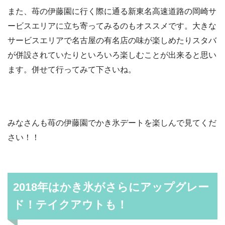
また、苺の伊藤園に行く際に通る新東名高速道路の岡崎サ
ービスエリアに立ち寄ってみるのもオススメです。大きな
サービスエリアで名古屋の有名店の味が楽しめたりスタバ
が併設されていたりといろいろ楽しむことが出来ると思い
ます。併せて行ってみて下さいね。
みなさんも苺の伊藤園でかき氷デートを楽しんで見てくだ
さい！！
2018年はかき氷がさらにアップグレー
ド！テイクアウトも！