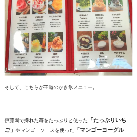
そして、こちらが王道のかき氷メニュー。
「たっぷりいち
伊藤園で採れた苺をたっぷりと使った
ご」
「マンゴーヨーグル
やマンゴーソースを使った