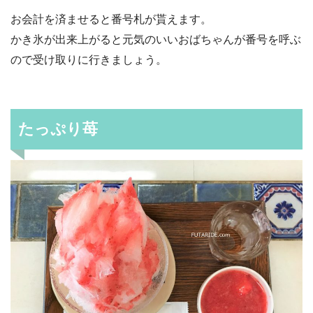
お会計を済ませると番号札が貰えます。
かき氷が出来上がると元気のいいおばちゃんが番号を呼ぶ
ので受け取りに行きましょう。
たっぷり苺