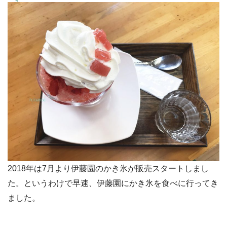
2018年は7月より伊藤園のかき氷が販売スタートしまし
た。というわけで早速、伊藤園にかき氷を食べに行ってき
ました。