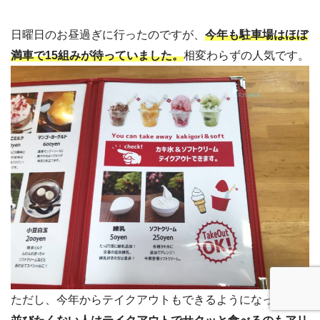
日曜日のお昼過ぎに行ったのですが、
今年も駐車場はほぼ
満車で15組みが待っていました。
相変わらずの人気です。
ただし、今年からテイクアウトもできるようになったので