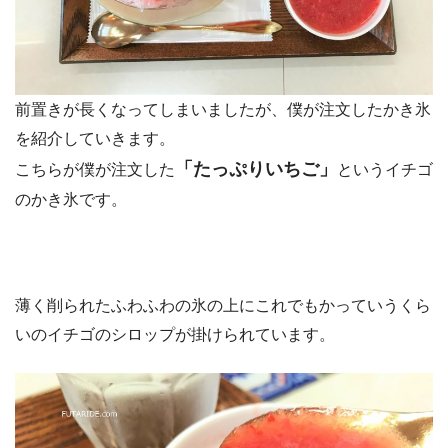
前置きが長くなってしまいましたが、僕が注文したかき氷
を紹介していきます。
「たっぷりいちご」
こちらが僕が注文した
というイチゴ
のかき氷です。
薄く削られたふわふわの氷の上にこれでもかっていうくら
いのイチゴのシロップが掛けられています。