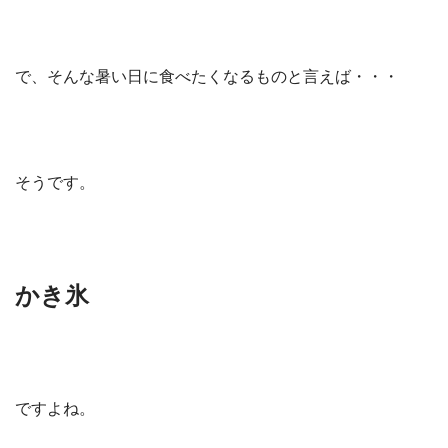
で、そんな暑い日に食べたくなるものと言えば・・・
そうです。
かき氷
ですよね。