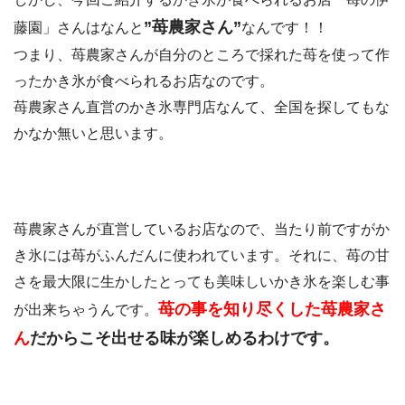
”苺農家さん”
藤園」さんはなんと
なんです！！
つまり、苺農家さんが自分のところで採れた苺を使って作
ったかき氷が食べられるお店なのです。
苺農家さん直営のかき氷専門店なんて、全国を探してもな
かなか無いと思います。
苺農家さんが直営しているお店なので、当たり前ですがか
き氷には苺がふんだんに使われています。それに、苺の甘
さを最大限に生かしたとっても美味しいかき氷を楽しむ事
苺の事を知り尽くした苺農家さ
が出来ちゃうんです。
ん
だからこそ出せる味が楽しめるわけです。