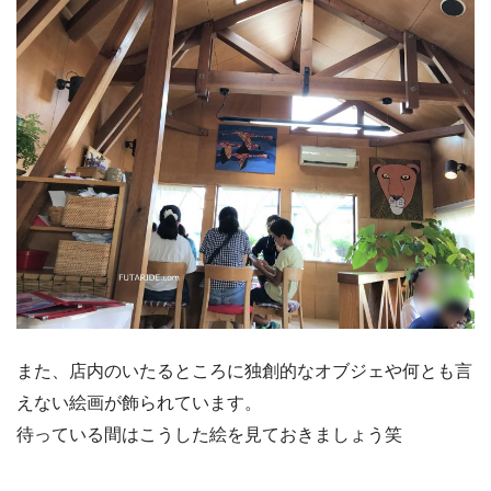
また、店内のいたるところに独創的なオブジェや何とも言
えない絵画が飾られています。
待っている間はこうした絵を見ておきましょう笑