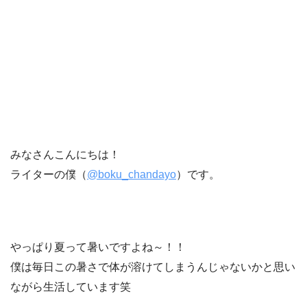
みなさんこんにちは！
ライターの僕（
@boku_chandayo
）です。
やっぱり夏って暑いですよね～！！
僕は毎日この暑さで体が溶けてしまうんじゃないかと思い
ながら生活しています笑