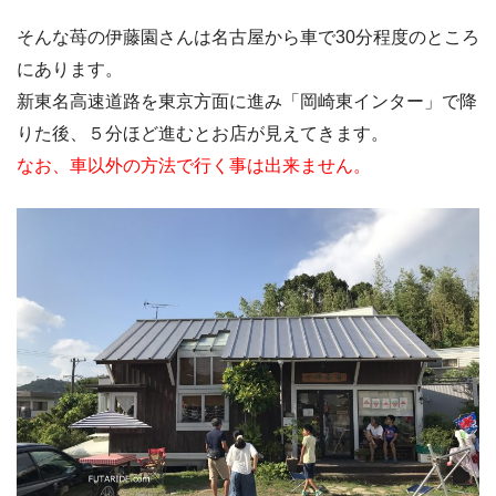
そんな苺の伊藤園さんは名古屋から車で30分程度のところ
にあります。
新東名高速道路を東京方面に進み「岡崎東インター」で降
りた後、５分ほど進むとお店が見えてきます。
なお、車以外の方法で行く事は出来ません。