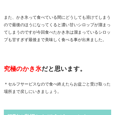
また、かき氷って食べている間にどうしても溶けてしまう
ので最後のほうになってくると濃い甘いシロップが溜まっ
てしまうのですが今回食べたかき氷は溜まっているシロッ
プも甘すぎず最後まで美味しく食べる事が出来ました。
究極のかき氷
だと思います。
＊セルフサービスなので食べ終えたらお盆ごと受け取った
場所まで戻しにいきましょう。