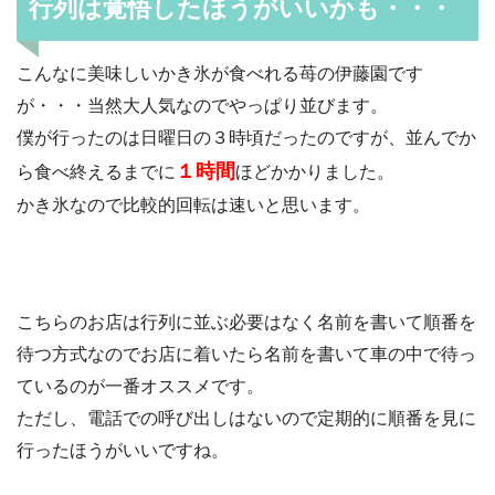
行列は覚悟したほうがいいかも・・・
こんなに美味しいかき氷が食べれる苺の伊藤園です
が・・・当然大人気なのでやっぱり並びます。
僕が行ったのは日曜日の３時頃だったのですが、並んでか
１時間
ら食べ終えるまでに
ほどかかりました。
かき氷なので比較的回転は速いと思います。
こちらのお店は行列に並ぶ必要はなく名前を書いて順番を
待つ方式なのでお店に着いたら名前を書いて車の中で待っ
ているのが一番オススメです。
ただし、電話での呼び出しはないので定期的に順番を見に
行ったほうがいいですね。