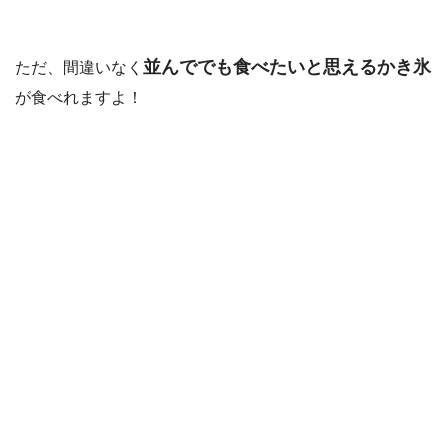
並んででも食べたいと思えるかき氷
ただ、間違いなく
が食べれますよ！