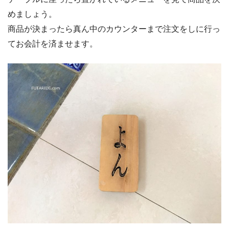
めましょう。
商品が決まったら真ん中のカウンターまで注文をしに行っ
てお会計を済ませます。