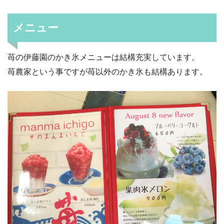
メニュー
苺の伊藤園のかき氷メニューは結構充実しています。
苺農家という事ですが苺以外のかき氷も結構あります。