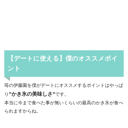
【デートに使える】僕のオススメポイ
ント
苺の伊藤園を僕がデートにオススメするポイントはやっぱ
”かき氷の美味しさ”
り
です。
本当に今まで食べた事が無いくらいの最高のかき氷が食べ
られますからね。