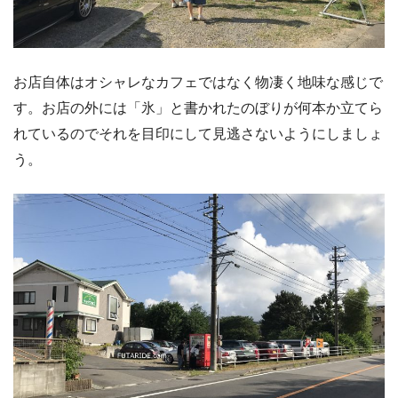
お店自体はオシャレなカフェではなく物凄く地味な感じで
す。お店の外には「氷」と書かれたのぼりが何本か立てら
れているのでそれを目印にして見逃さないようにしましょ
う。