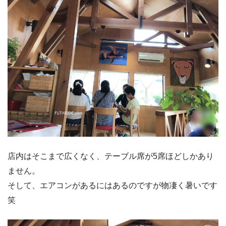
店内はそこまで広くなく、テーブル席が5席ほどしかあり
ません。
そして、エアコンがあるにはあるのですが物凄く暑いです
笑