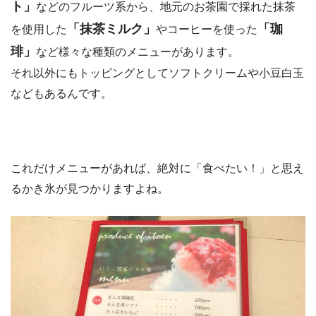
ト」
などのフルーツ系から、地元のお茶園で採れた抹茶
「抹茶ミルク」
「珈
を使用した
やコーヒーを使った
琲」
など様々な種類のメニューがあります。
それ以外にもトッピングとしてソフトクリームや小豆白玉
などもあるんです。
これだけメニューがあれば、絶対に「食べたい！」と思え
るかき氷が見つかりますよね。