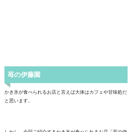
苺の伊藤園
かき氷が食べられるお店と言えば大体はカフェや甘味処だ
と思います。
しかし、今回ご紹介するかき氷が食べられるお店「苺の伊