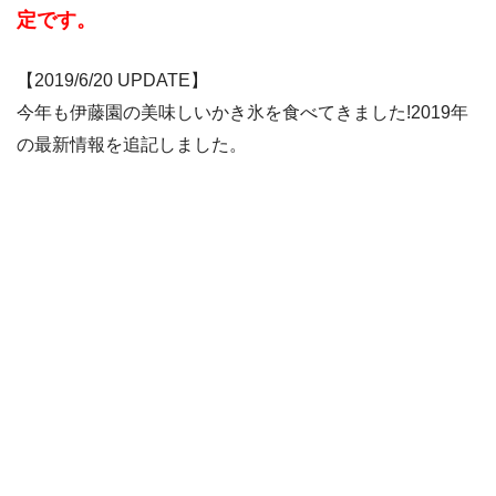
定です。
【2019/6/20 UPDATE】
今年も伊藤園の美味しいかき氷を食べてきました!2019年
の最新情報を追記しました。