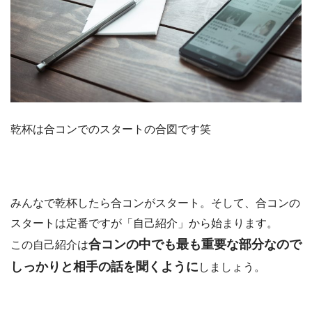
乾杯は合コンでのスタートの合図です笑
みんなで乾杯したら合コンがスタート。そして、合コンの
スタートは定番ですが「自己紹介」から始まります。
合コンの中でも最も重要な部分なので
この自己紹介は
しっかりと相手の話を聞くように
しましょう。