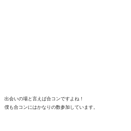
出会いの場と言えば合コンですよね！
僕も合コンにはかなりの数参加しています。