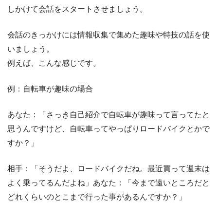
しかけて会話をスタートさせましょう。
会話のきっかけには情報収集で集めた趣味や特技の話を使
いましょう。
例えば、こんな感じです。
例：自転車が趣味の場合
あなた：「さっき自己紹介で自転車が趣味って言ってたと
思うんですけど、自転車ってやっぱりロードバイクとかで
すか？」
相手：「そうだよ、ロードバイクだね。最近買って週末は
よく乗ってるんだよね」あなた：「今まで遠いところだと
どれくらいのとこまで行った事があるんですか？」