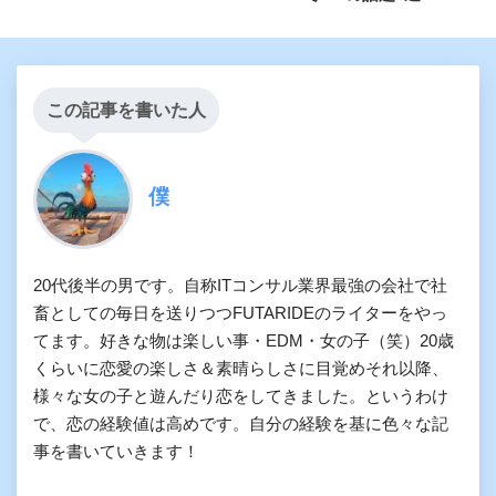
この記事を書いた人
僕
20代後半の男です。自称ITコンサル業界最強の会社で社
畜としての毎日を送りつつFUTARIDEのライターをやっ
てます。好きな物は楽しい事・EDM・女の子（笑）20歳
くらいに恋愛の楽しさ＆素晴らしさに目覚めそれ以降、
様々な女の子と遊んだり恋をしてきました。というわけ
で、恋の経験値は高めです。自分の経験を基に色々な記
事を書いていきます！