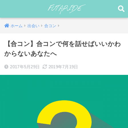
ホーム
出会い
合コン
【合コン】合コンで何を話せばいいかわ
からないあなたへ
2017年5月29日
2019年7月19日