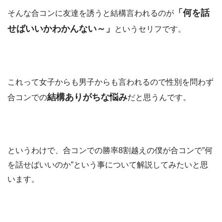
「何を話
そんな合コンに友達を誘うと結構言われるのが
せばいいかわかんない～」
というセリフです。
これって女子からも男子からも言われるので性別を問わず
結構ありがちな悩み
合コンでの
だと思うんです。
というわけで、合コンでの勝率8割越えの僕が合コンで”何
を話せばいいのか”という事について解説してみたいと思
います。