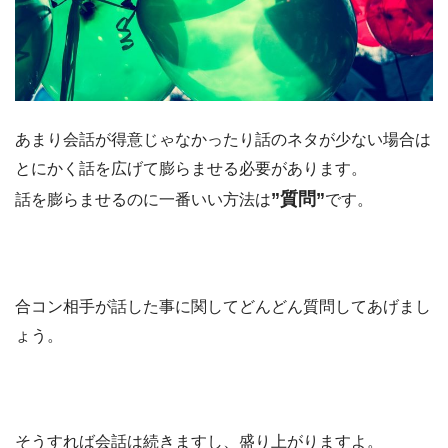
あまり会話が得意じゃなかったり話のネタが少ない場合は
とにかく話を広げて膨らませる必要があります。
”質問”
話を膨らませるのに一番いい方法は
です。
合コン相手が話した事に関してどんどん質問してあげまし
ょう。
そうすれば会話は続きますし、盛り上がりますよ。