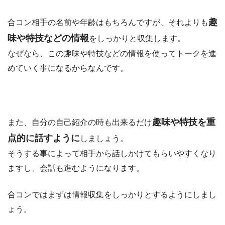
趣
合コン相手の名前や年齢はもちろんですが、それよりも
味や特技などの情報
をしっかりと収集します。
なぜなら、この趣味や特技などの情報を使ってトークを進
めていく事になるからなんです。
趣味や特技を重
また、自分の自己紹介の時も出来るだけ
点的に話すように
しましょう。
そうする事によって相手から話しかけてもらいやすくなり
ますし、会話も進むようになります。
合コンではまずは情報収集をしっかりとするようにしまし
ょう。