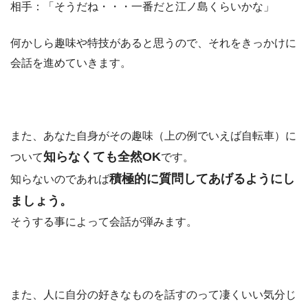
相手：「そうだね・・・一番だと江ノ島くらいかな」
何かしら趣味や特技があると思うので、それをきっかけに
会話を進めていきます。
また、あなた自身がその趣味（上の例でいえば自転車）に
知らなくても全然OK
ついて
です。
積極的に質問してあげるようにし
知らないのであれば
ましょう。
そうする事によって会話が弾みます。
また、人に自分の好きなものを話すのって凄くいい気分じ