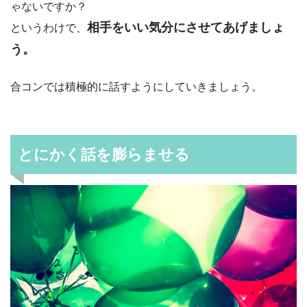
ゃないですか？
相手をいい気分にさせてあげましょ
というわけで、
う。
合コンでは積極的に話すようにしていきましょう。
とにかく話を膨らませる