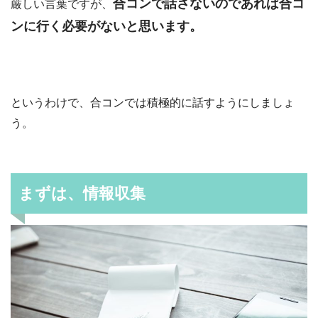
合コンで話さないのであれば合コ
厳しい言葉ですが、
ンに行く必要がないと思います。
というわけで、合コンでは積極的に話すようにしましょ
う。
まずは、情報収集