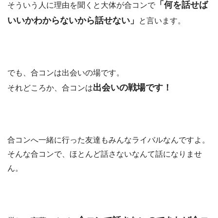
「何を話せば
そういう人に理由を聞くと大体が合コンで
いいかわからないから話せない」
と言います。
でも、合コンは出会いの場です。
出会いの戦場です！
それどころか、合コンは
合コンへ一緒に行った友達もみんなライバルなんですよ。
そんな合コンで、ほとんど話さないなんて話になりませ
ん。