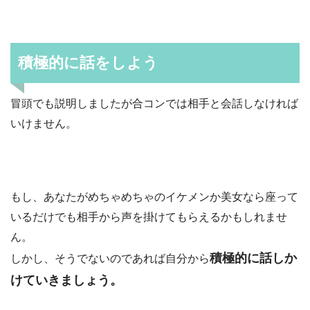
積極的に話をしよう
冒頭でも説明しましたが合コンでは相手と会話しなければ
いけません。
もし、あなたがめちゃめちゃのイケメンか美女なら座って
いるだけでも相手から声を掛けてもらえるかもしれませ
ん。
積極的に話しか
しかし、そうでないのであれば自分から
けていきましょう。