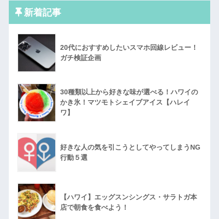
新着記事
20代におすすめしたいスマホ回線レビュー！
ガチ検証企画
30種類以上から好きな味が選べる！ハワイの
かき氷！マツモトシェイブアイス【ハレイ
ワ】
好きな人の気を引こうとしてやってしまうNG
行動５選
【ハワイ】エッグスンシングス・サラトガ本
店で朝食を食べよう！