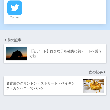
Twitter
前の記事
【初デート】好きな子を確実に初デートへ誘う
方法
次の記事
名古屋のクリントン・ストリート・ベイキン
グ・カンパニーでパンケ…