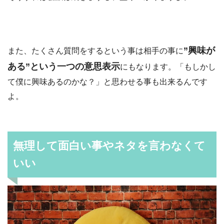
”興味が
また、たくさん質問をするという事は相手の事に
ある”という一つの意思表示
にもなります。「もしかし
て僕に興味あるのかな？」と思わせる事も出来るんです
よ。
無理して面白い事やネタを言わなくて
いい