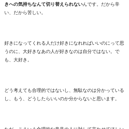
きへの気持ちなんて切り替えられない
んです。だから辛
い、だから苦しい。
好きになってくれる人だけ好きになれればいいのにって思
うのに、大好きなあの人が好きなのは自分ではない。で
も、大好き。
どう考えても合理的ではないし、無駄なのは分かっている
し、もう、どうしたらいいのか分からないと思います。