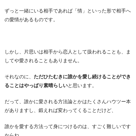
ずっと一緒にいる相手であれば「情」といった形で相手へ
の愛情があるものです。
しかし、片思いは相手から恋人として扱われることも、ま
してや愛されることもありません。
それなのに、
ただひたむきに誰かを愛し続けることができ
ることはやっぱり素晴らしい
と思います。
だって、誰かに愛される方法論とかはたくさんハウツー本
がありますし、鍛えれば変わってくることだけど、
誰かを愛する方法って身につけるのは、すごく難しいです
からね。