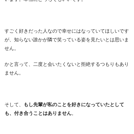
すごく好きだった人なので幸せにはなっていてほしいです
が、知らない誰かが隣で笑っている姿を見たいとは思いま
せん。
かと言って、二度と会いたくないと拒絶するつもりもあり
ません。
そして、
もし先輩が私のことを好きになっていたとして
も、付き合うことはありません
。