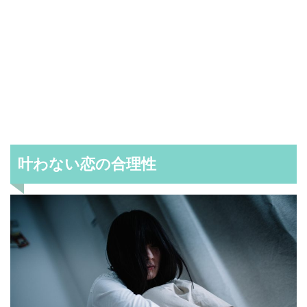
叶わない恋の合理性