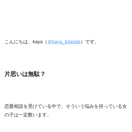
こんにちは、kaya（
＠kaya_futaride
）です。
片思いは無駄？
恋愛相談を受けている中で、そういう悩みを持っている女
の子は一定数います。