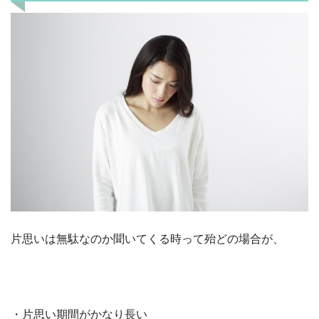
片思いは無駄なのか聞いてくる時って殆どの場合が、
・片思い期間がかなり長い