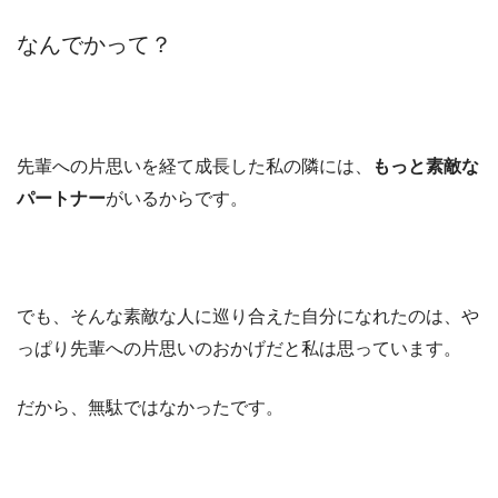
なんでかって？
先輩への片思いを経て成長した私の隣には、
もっと素敵な
パートナー
がいるからです。
でも、そんな素敵な人に巡り合えた自分になれたのは、や
っぱり先輩への片思いのおかげだと私は思っています。
だから、無駄ではなかったです。