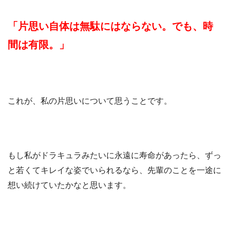
「片思い自体は無駄にはならない。でも、時
間は有限。」
これが、私の片思いについて思うことです。
もし私がドラキュラみたいに永遠に寿命があったら、ずっ
と若くてキレイな姿でいられるなら、先輩のことを一途に
想い続けていたかなと思います。