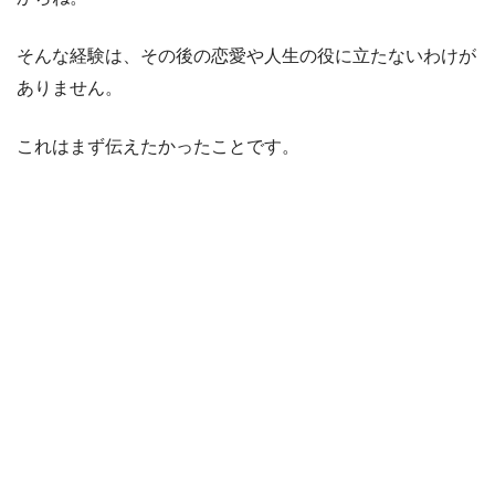
そんな経験は、その後の恋愛や人生の役に立たないわけが
ありません。
これはまず伝えたかったことです。