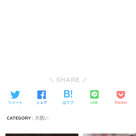
SHARE
LINE
ツイート
シェア
はてブ
Pocket
CATEGORY :
片思い