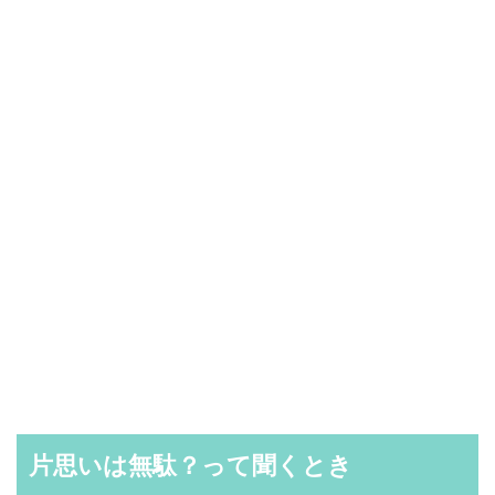
片思いは無駄？って聞くとき