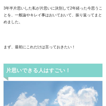
3年半片思いした私が片思いに決別して2年経った今思うこ
とを、一般論やキレイ事はおいておいて、振り返ってまと
めました。
まず、最初にこれだけは言っておきたい！
片思いできる人はすごい！