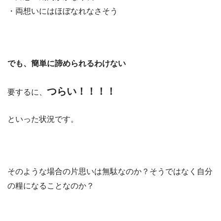
・両想いにはほぼなれなさそう
でも、簡単に諦められるわけない
つらい！！！！
要するに、
といった状況です。
そのような場合の片思いは無駄なのか？そうではなく自分
の糧になることなのか？