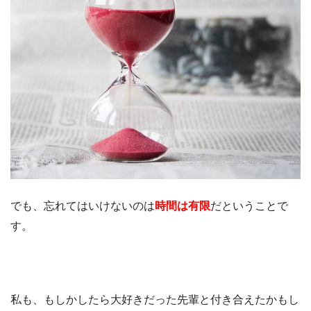
でも、忘れてはいけないのは
時間は有限
だということで
す。
私も、もしかしたら大好きだった先輩と付き合えたかもし