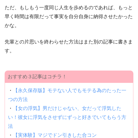
ただ、もしもう一度同じ人生を歩めるのであれば、もっと
早く時間は有限だって事実を自分自身に納得させたかった
かな。
先輩との片思いを終わらせた方法はまた別の記事に書きま
す。
おすすめ３記事はコチラ！
・
【永久保存版】モテない人でもモテる為のたった一
つの方法
・
【女の浮気】男だけじゃない、女だって浮気した
い！彼女に浮気をさせずにずっと好きでいてもらう方
法
・
【実体験】マジでドン引きした合コン