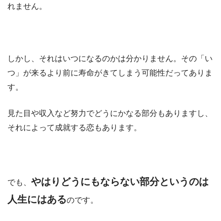
れません。
しかし、それはいつになるのかは分かりません。その「い
つ」が来るより前に寿命がきてしまう可能性だってありま
す。
見た目や収入など努力でどうにかなる部分もありますし、
それによって成就する恋もあります。
やはりどうにもならない部分というのは
でも、
人生にはある
のです。