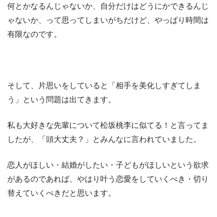
何とかなるんじゃないか、自分だけはどうにかできるんじ
ゃないか、って思ってしまいがちだけど、やっぱり時間は
有限なのです。
そして、片思いをしていると「相手を美化しすぎてしま
う」という問題は出てきます。
私も大好きな先輩について松坂桃李に似てる！と言ってま
したが、「頭大丈夫？」とみんなに言われていました。
恋人がほしい・結婚がしたい・子どもがほしいという欲求
があるのであれば、やはり叶う恋愛をしていくべき・切り
替えていくべきだと思います。