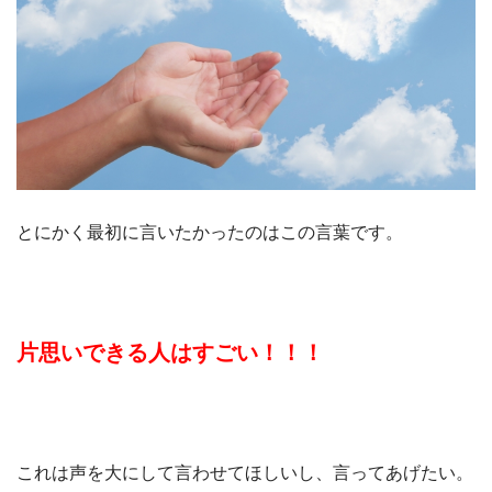
とにかく最初に言いたかったのはこの言葉です。
片思いできる人はすごい！！！
これは声を大にして言わせてほしいし、言ってあげたい。