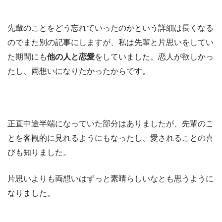
先輩のことをどう忘れていったのかという詳細は長くなる
のでまた別の記事にしますが、私は先輩と片思いをしてい
た期間にも
他の人と恋愛
をしていました。恋人が欲しかっ
たし、両想いになりたかったからです。
正直中途半端になっていた部分はありましたが、先輩のこ
とを客観的に見れるようにもなったし、愛されることの喜
びも知りました。
片思いよりも両想いはずっと素晴らしいなとも思うように
なりました。