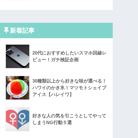
新着記事
20代におすすめしたいスマホ回線レ
ビュー！ガチ検証企画
30種類以上から好きな味が選べる！
ハワイのかき氷！マツモトシェイブ
アイス【ハレイワ】
好きな人の気を引こうとしてやって
しまうNG行動５選