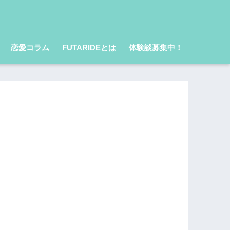
恋愛コラム
FUTARIDEとは
体験談募集中！