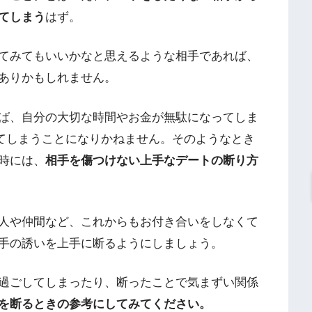
てしまう
はず。
てみてもいいかなと思えるような相手であれば、
ありかもしれません。
ば、自分の大切な時間やお金が無駄になってしま
せてしまうことになりかねません。そのようなとき
時には、
相手を傷つけない上手なデートの断り方
人や仲間など、これからもお付き合いをしなくて
手の誘いを上手に断るようにしましょう。
過ごしてしまったり、断ったことで気まずい関係
を断るときの参考にしてみてください。