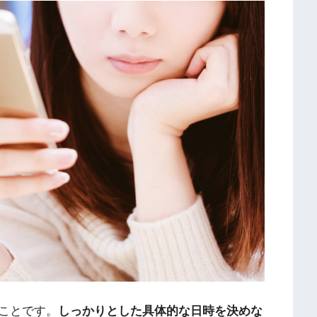
ことです。
しっかりとした具体的な日時を決めな