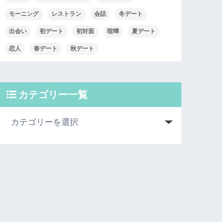
モーニング
レストラン
会話
冬デート
出会い
初デート
初対面
喧嘩
夏デート
恋人
春デート
秋デート
カテゴリー一覧