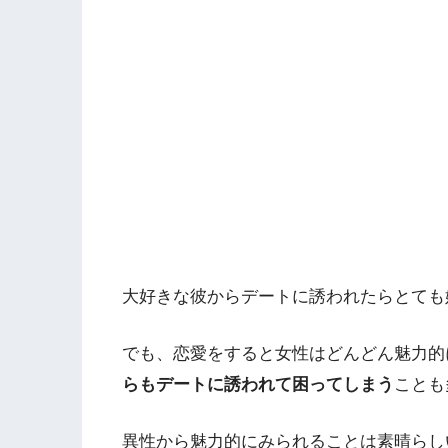
大好きな彼からデートに誘われたらとても
でも、恋愛をすると女性はどんどん魅力的
らもデートに誘われて困ってしまう
ことも
異性から魅力的にみられることは素晴らし