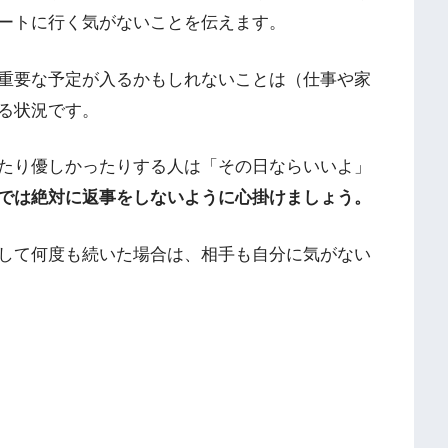
ートに行く気がないことを伝えます。
重要な予定が入るかもしれないことは（仕事や家
る状況です。
たり優しかったりする人は「その日ならいいよ」
では絶対に返事をしないように心掛けましょう。
して何度も続いた場合は、相手も自分に気がない