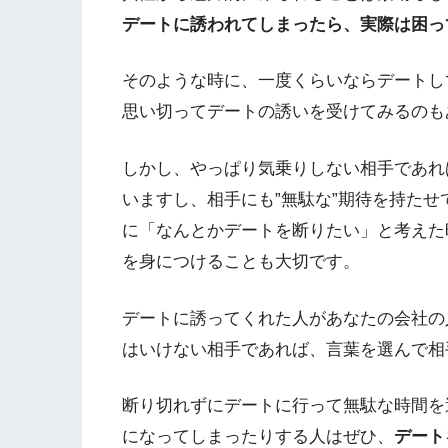
デートに誘われてしまったら、実際は困っ
そのような時に、一度くらいならデートし
思い切ってデートの誘いを受けてみるのも
しかし、やっぱり気乗りしない相手であれ
いますし、相手にも”無駄な”期待を持た
に「なんとかデートを断りたい」と考えた
を身につけることも大切です。
デートに誘ってくれた人があなたの会社の
はいけない相手であれば、言葉を選んで相
断り切れずにデートに行って無駄な時間を
になってしまったりする人はぜひ、
デート