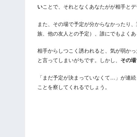
い
ことで、それとなくあなたがが相手とデ
また、その場で予定が分からなかったり、
族、他の友人との予定）、誰にでもよくあ
相手からしつこく誘われると、気が弱かっ
と言ってしまいがちです。しかし、
その場
「まだ予定が決まっていなくて…」が連続
ことを察してくれるでしょう。