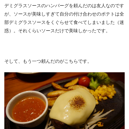
デミグラスソースのハンバーグを頼んだのは友人なのです
が、ソースが美味しすぎて自分の付け合わせのポテトは全
部デミグラスソースをくぐらせて食べてしまいました（迷
惑）。それくらいソースだけで美味しかったです。
そして、もう一つ頼んだのがこちらです。