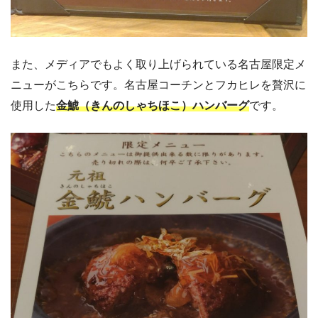
また、メディアでもよく取り上げられている名古屋限定メ
ニューがこちらです。名古屋コーチンとフカヒレを贅沢に
使用した
金鯱（きんのしゃちほこ）ハンバーグ
です。