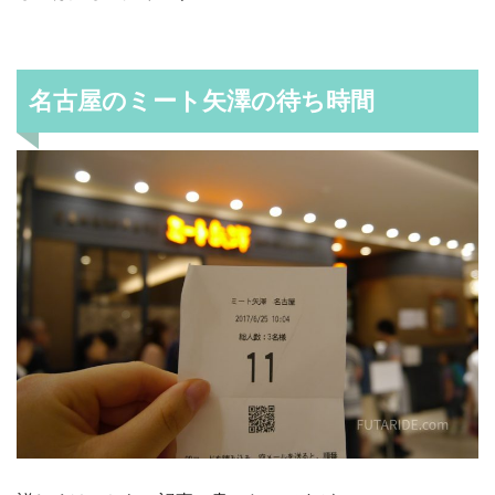
名古屋のミート矢澤の待ち時間