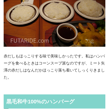
赤だしもほっこりする味で美味しかったです。私はハンバ
ーグを食べるときはコーンスープ派なのですが、ミート矢
澤の赤だしはなんだかほっこり落ち着いてしっくりきまし
た。
黒毛和牛100%のハンバーグ