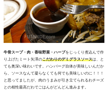
牛骨スープ・肉・香味野菜・ハーブ
をじっくり煮込んで作
り上げたミート矢澤の
こだわりのデミグラスソース
は、と
ても奥深い味わいです。ハンバーグ自体が美味しいんだか
ら、ソースなんて凝らなくても何でも美味しいのに！！！
と思ってましたが、肉のうまみが引き立てられるわチーズ
との相性最高だわでごはんがどんどん進みます。