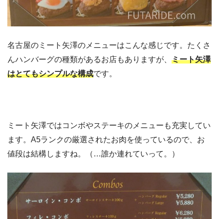
名古屋のミート矢澤のメニューはこんな感じです。たくさ
んハンバーグの種類があるお店もありますが、
ミート矢澤
はとてもシンプルな構成
です。
ミート矢澤ではコンボやステーキのメニューも充実してい
ます。A5ランクの厳選されたお肉を使っているので、お
値段は結構しますね。（…誰か連れていって。）