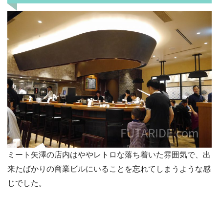
ミート矢澤の店内はややレトロな落ち着いた雰囲気で、出
来たばかりの商業ビルにいることを忘れてしまうような感
じでした。