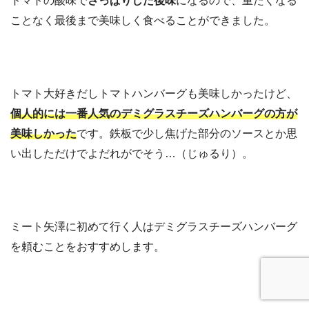
トマトの酸味で
さっぱりした後味
になるので、重たくなる
ことなく最後まで美味しく食べることができました。
トマト大好きだしトマトハンバーグも美味しかったけど、
個人的には一番人気のデミグラスチーズハンバーグの方が
美味しかった
です。鉄板で少し焦げた部分のソースとか思
い出しただけでよだれがでそう…（じゅるり）。
ミート矢澤に初めて行く人はデミグラスチーズハンバーグ
を頼むことをおすすめします。