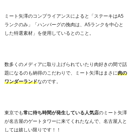
ミート矢澤のコンプライアンスによると「ステーキはA5
ランクのみ」「ハンバーグの挽肉は、A5ランクを中心と
した特選素材」を使用しているとのこと。
数多くのメディアに取り上げられていたり肉好きの間で話
題になるのも納得のこだわりで、ミート矢澤はまさに
肉の
ワンダーランド
なのです。
東京でも
常に待ち時間が発生している人気店
のミート矢澤
が名古屋のゲートタワーに来てくれたなんで、名古屋人と
しては嬉しい限りです！！