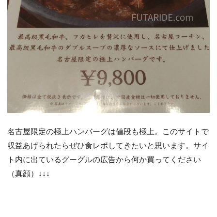
名古屋限定の極上ハンバーグは値段も極上。このサイトで
収益あげられたらぜひ食レポしてきたいと思います。サイ
ト内に出ているグーグルの広告から何か買ってください
（真顔）
↓↓↓