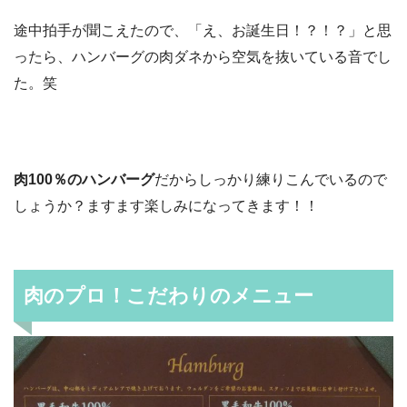
途中拍手が聞こえたので、「え、お誕生日！？！？」と思
ったら、ハンバーグの肉ダネから空気を抜いている音でし
た。笑
肉100％のハンバーグ
だからしっかり練りこんでいるので
しょうか？ますます楽しみになってきます！！
肉のプロ！こだわりのメニュー