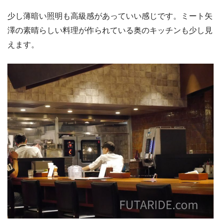
少し薄暗い照明も高級感があっていい感じです。ミート矢
澤の素晴らしい料理が作られている奥のキッチンも少し見
えます。