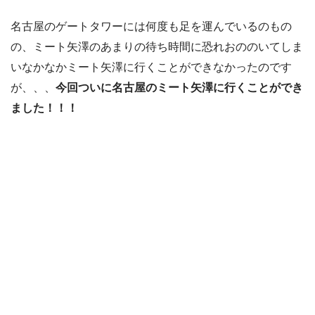
名古屋のゲートタワーには何度も足を運んでいるのもの
の、ミート矢澤のあまりの待ち時間に恐れおののいてしま
いなかなかミート矢澤に行くことができなかったのです
が、、、
今回ついに名古屋のミート矢澤に行くことができ
ました！！！