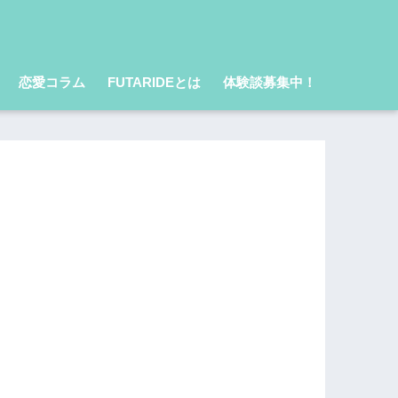
恋愛コラム
FUTARIDEとは
体験談募集中！