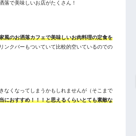
洒落で美味しいお店がたくさん！
家風のお洒落カフェで美味しいお肉料理の定食を
リンクバーもついていて比較的空いているのでの
きなくなってしまうかもしれませんが（そこまで
当におすすめ！！！と思えるくらいとても素敵な