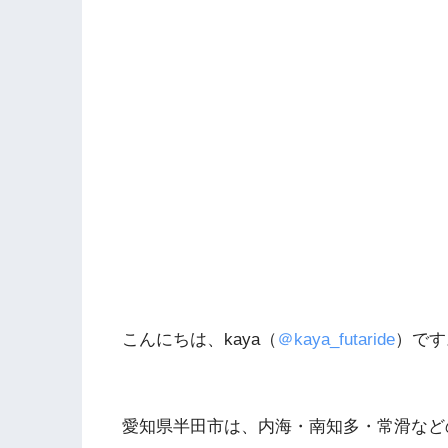
こんにちは、kaya（
＠kaya_futaride
）です
愛知県半田市は、内海・南知多・常滑など