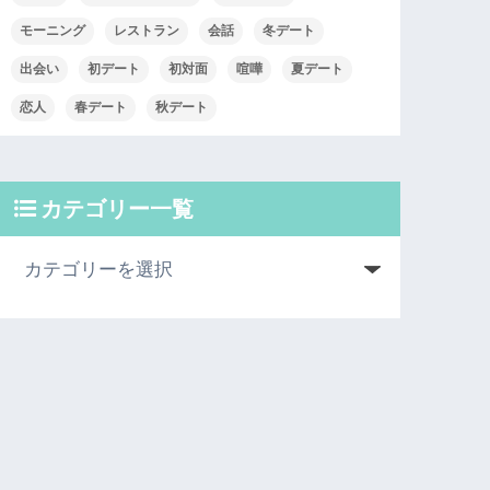
モーニング
レストラン
会話
冬デート
出会い
初デート
初対面
喧嘩
夏デート
恋人
春デート
秋デート
カテゴリー一覧