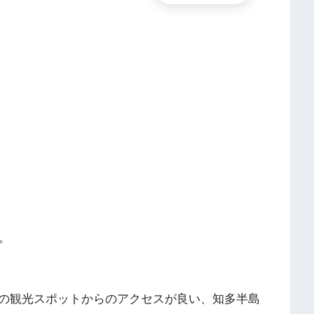
。
の観光スポットからのアクセスが良い、知多半島