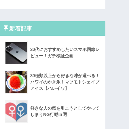
新着記事
20代におすすめしたいスマホ回線レ
ビュー！ガチ検証企画
30種類以上から好きな味が選べる！
ハワイのかき氷！マツモトシェイブ
アイス【ハレイワ】
好きな人の気を引こうとしてやって
しまうNG行動５選