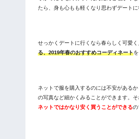
たら、身も心もも軽くなり思わずデートに
せっかくデートに行くなら春らしく可愛く
る、2019年春のおすすめコーディネート
を
ネットで服を購入するのには不安があるか
の写真など細かくみることができます。そ
ネットではかなり安く買うことができる
の