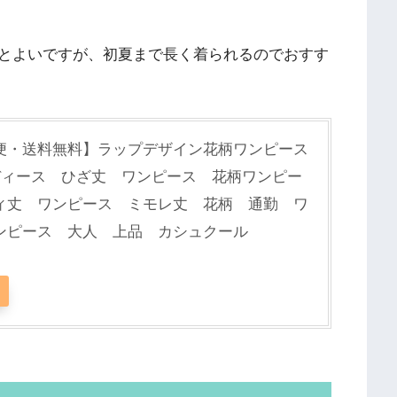
とよいですが、初夏まで長く着られるのでおすす
便・送料無料】ラップデザイン花柄ワンピース
ディース ひざ丈 ワンピース 花柄ワンピー
ィ丈 ワンピース ミモレ丈 花柄 通勤 ワ
ンピース 大人 上品 カシュクール