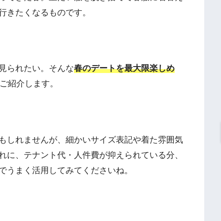
行きたくなるものです。
見られたい。そんな
春のデートを最大限楽しめ
ご紹介します。
もしれませんが、細かいサイズ表記や着た雰囲気
れに、テナント代・人件費が抑えられている分、
でうまく活用してみてくださいね。