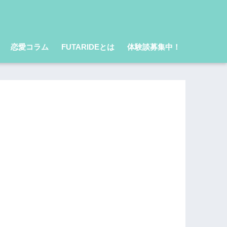
恋愛コラム
FUTARIDEとは
体験談募集中！