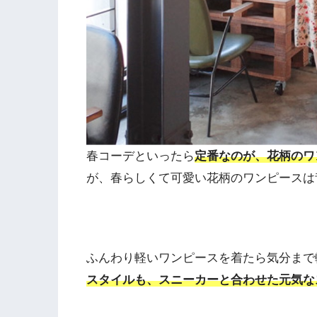
春コーデといったら
定番なのが、花柄のワ
が、春らしくて可愛い花柄のワンピースは
ふんわり軽いワンピースを着たら気分まで
スタイルも、スニーカーと合わせた元気な