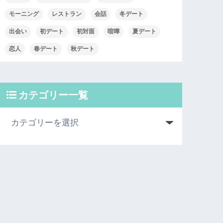
モーニング
レストラン
会話
冬デート
出会い
初デート
初対面
喧嘩
夏デート
恋人
春デート
秋デート
カテゴリー一覧