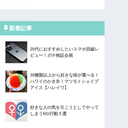
新着記事
20代におすすめしたいスマホ回線レ
ビュー！ガチ検証企画
30種類以上から好きな味が選べる！
ハワイのかき氷！マツモトシェイブ
アイス【ハレイワ】
好きな人の気を引こうとしてやって
しまうNG行動５選