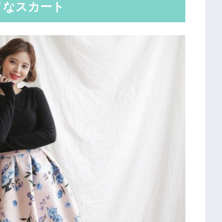
メなスカート