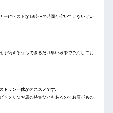
ナーにベストな19時〜の時間が空いていないとい
を予約するならできるだけ早い段階で予約してお
ストラン一休がオススメです。
ピッタリなお店の特集などもあるのでお店がもの