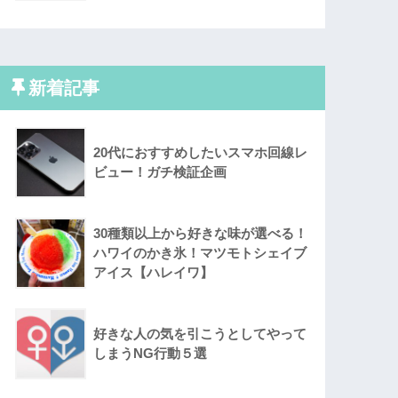
新着記事
20代におすすめしたいスマホ回線レ
ビュー！ガチ検証企画
30種類以上から好きな味が選べる！
ハワイのかき氷！マツモトシェイブ
アイス【ハレイワ】
好きな人の気を引こうとしてやって
しまうNG行動５選