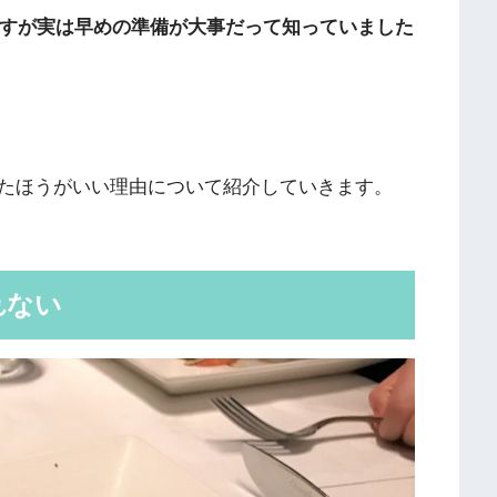
ですが実は早めの準備が大事だって知っていました
たほうがいい理由について紹介していきます。
れない