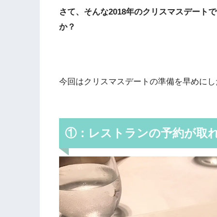
さて、そんな2018年のクリスマスデート
か？
今回はクリスマスデートの準備を早めにし
①：レストランの予約が取