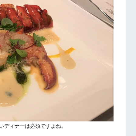
いディナーは必須ですよね。