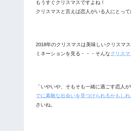
もうすぐクリスマスですよね！
クリスマスと言えば恋人がいる人にとって
2018年のクリスマスは美味しいクリスマ
ミネーションを見る・・・そんな
クリスマ
「いやいや、そもそも一緒に過ごす恋人が
でに素敵な出会いを見つけられるかもしれ
さいね。