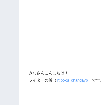
みなさんこんにちは！
ライターの僕（
@boku_chandayo
）です。