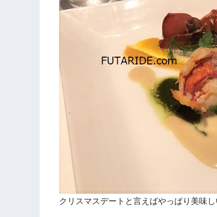
クリスマスデートと言えばやっぱり美味し