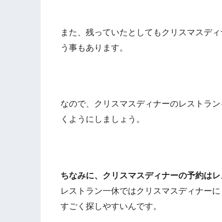
また、残っていたとしてもクリスマスディ
う事もあります。
なので、クリスマスディナーのレストラン
くようにしましょう。
ちなみに、クリスマスディナーの予約はレ
レストラン一休ではクリスマスディナーに
すごく探しやすいんです。