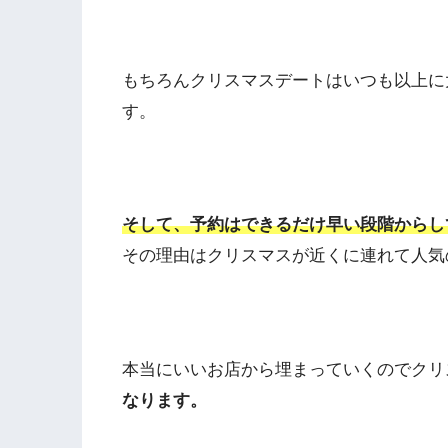
もちろんクリスマスデートはいつも以上に
す。
そして、予約はできるだけ早い段階からし
その理由はクリスマスが近くに連れて人気
本当にいいお店から埋まっていくのでクリ
なります。