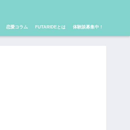
恋愛コラム
FUTARIDEとは
体験談募集中！