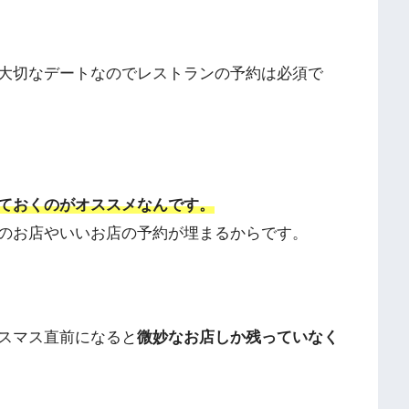
大切なデートなのでレストランの予約は必須で
ておくのがオススメなんです。
のお店やいいお店の予約が埋まるからです。
スマス直前になると
微妙なお店しか残っていなく