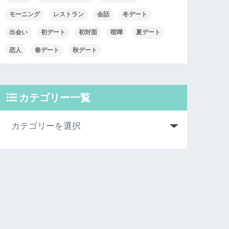
モーニング
レストラン
会話
冬デート
出会い
初デート
初対面
喧嘩
夏デート
恋人
春デート
秋デート
カテゴリー一覧