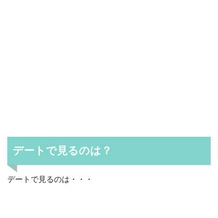
デートで見るのは？
デートで見るのは・・・