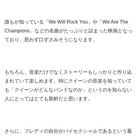
誰もが知っている「We Will Rock You」や「We Are The
Champions」などの名曲がたっぷりと詰まった映画となっ
ており、思わず口ずさみそうになります。
もちろん、音楽だけでなくストーリーもしっかりと作り込
まれていて楽しめます。特にクイーンの音楽を知っていて
も「クイーンがどんなバンドなのか」というのを知らない
人にとってはとても新鮮だと思います。
さらに、フレディの自分がバイセクシャルであるという葛