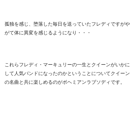
孤独を感じ、堕落した毎日を送っていたフレディですがや
がて体に異変を感じるようになり・・・
これらフレディ・マーキュリーの一生とクイーンがいかに
して人気バンドになったのかということについてクイーン
の名曲と共に楽しめるのがボヘミアンラブソディです。