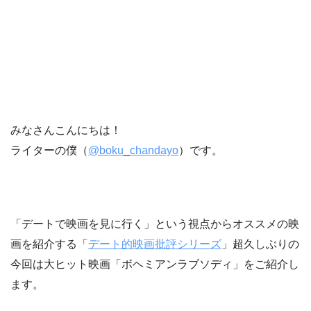
みなさんこんにちは！
ライターの僕（
@boku_chandayo
）です。
「デートで映画を見に行く」という視点からオススメの映
画を紹介する「
デート的映画批評シリーズ
」超久しぶりの
今回は大ヒット映画「ボヘミアンラブソディ」をご紹介し
ます。