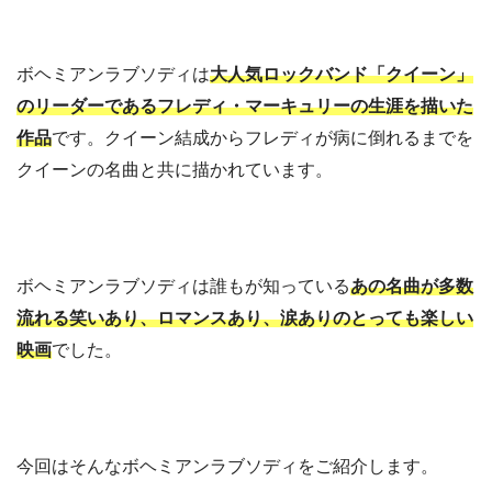
ボヘミアンラブソディは
大人気ロックバンド「クイーン」
のリーダーであるフレディ・マーキュリーの生涯を描いた
作品
です。クイーン結成からフレディが病に倒れるまでを
クイーンの名曲と共に描かれています。
ボヘミアンラブソディは誰もが知っている
あの名曲が多数
流れる笑いあり、ロマンスあり、涙ありのとっても楽しい
映画
でした。
今回はそんなボヘミアンラブソディをご紹介します。