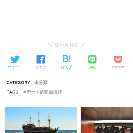
SHARE
LINE
ツイート
シェア
はてブ
Pocket
CATEGORY :
未分類
TAGS :
デート的映画批評