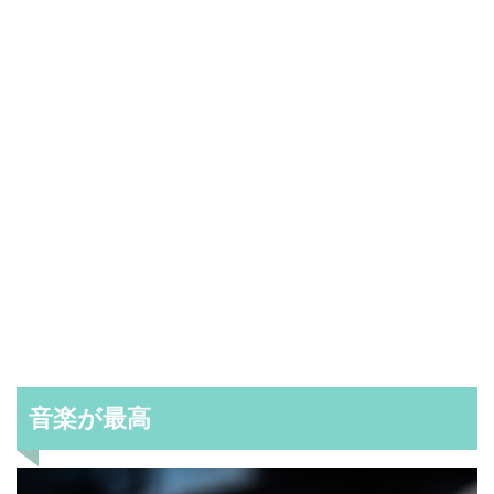
音楽が最高