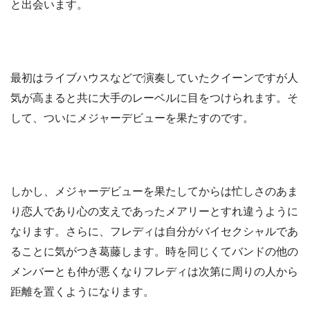
と出会います。
最初はライブハウスなどで演奏していたクイーンですが人
気が高まると共に大手のレーベルに目をつけられます。そ
して、ついにメジャーデビューを果たすのです。
しかし、メジャーデビューを果たしてからは忙しさのあま
り恋人であり心の支えであったメアリーとすれ違うように
なります。さらに、フレディは自分がバイセクシャルであ
ることに気がつき葛藤します。時を同じくてバンドの他の
メンバーとも仲が悪くなりフレディは次第に周りの人から
距離を置くようになります。