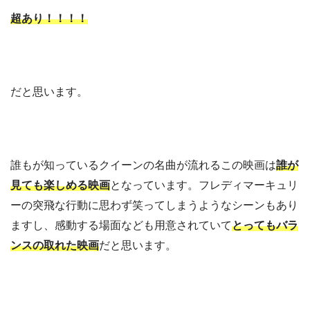
超あり！！！！
だと思います。
誰もが知っているクイーンの名曲が流れるこの映画は
誰が
見ても楽しめる映画
となっています。フレディマーキュリ
ーの突飛な行動に思わず笑ってしまうようなシーンもあり
ますし、感動する場面なども用意されていて
とってもバラ
ンスの取れた映画
だと思います。