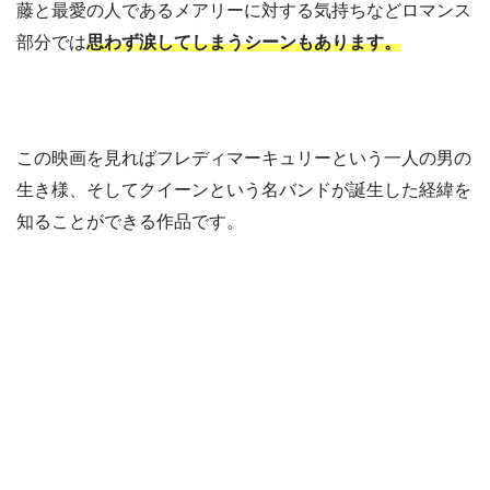
藤と最愛の人であるメアリーに対する気持ちなどロマンス
部分では
思わず涙してしまうシーンもあります。
この映画を見ればフレディマーキュリーという一人の男の
生き様、そしてクイーンという名バンドが誕生した経緯を
知ることができる作品です。