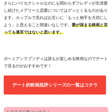
さらにバイセクシャルなのにも関わらずフレディが生涯愛
し続けたメアリーと恋愛についてはグッとくるものがあり
ます。カップルで見ればお互いに「もっと相手を大切にし
よう」と思えること間違いなしです。
愛が深まる映画と言
っても過言ではないと思います。
ボヘミアンラブソディは誰もが楽しめる映画なのでデート
で見るのがおすすめです！
デート的映画批評シリーズの一覧はコチラ
おすすめ記事はコチラ！