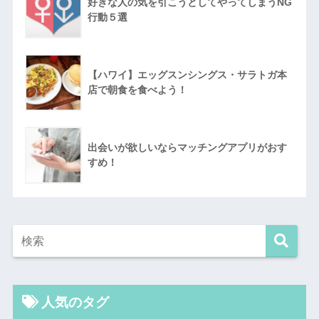
好きな人の気を引こうとしてやってしまうNG
行動５選
【ハワイ】エッグスンシングス・サラトガ本
店で朝食を食べよう！
出会いが欲しいならマッチングアプリがおす
すめ！
人気のタグ