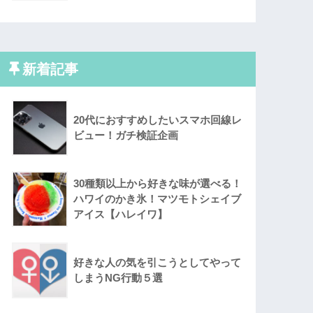
新着記事
20代におすすめしたいスマホ回線レ
ビュー！ガチ検証企画
30種類以上から好きな味が選べる！
ハワイのかき氷！マツモトシェイブ
アイス【ハレイワ】
好きな人の気を引こうとしてやって
しまうNG行動５選