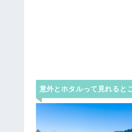
意外とホタルって見れると