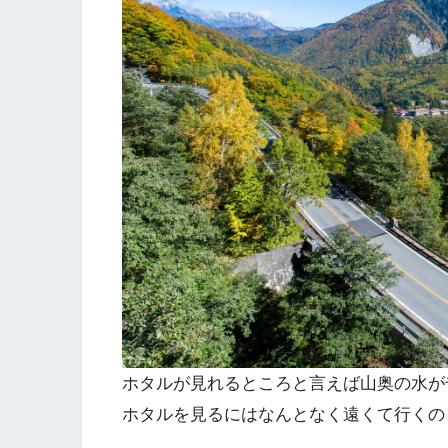
ホタルが見れるところと言えば山奥の水が
ホタルを見るにはなんとなく遠くて行くの