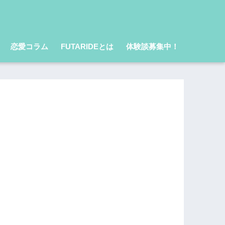
恋愛コラム
FUTARIDEとは
体験談募集中！