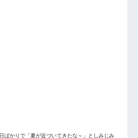
日ばかりで「夏が近づいてきたな～」としみじみ