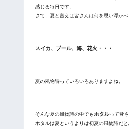
感じる毎日です。
さて、夏と言えば皆さんは何を思い浮かべ
スイカ、プール、海、花火・・・
夏の風物詩っていろいろありますよね。
ホタル
そんな夏の風物詩の中でも
って皆さ
ホタルは夏というよりは初夏の風物詩だと