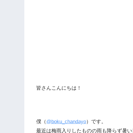
皆さんこんにちは！
僕（
@boku_chandayo
）です。
最近は梅雨入りしたものの雨も降らず暑い