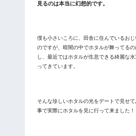
見るのは本当に幻想的です。
僕も小さいころに、田舎に住んでいるおじ
のですが、暗闇の中でホタルが舞ってるの
し、最近ではホタルが生息できる綺麗な水
ってきています。
そんな珍しいホタルの光をデートで見せて
事で実際にホタルを見に行って来ました！