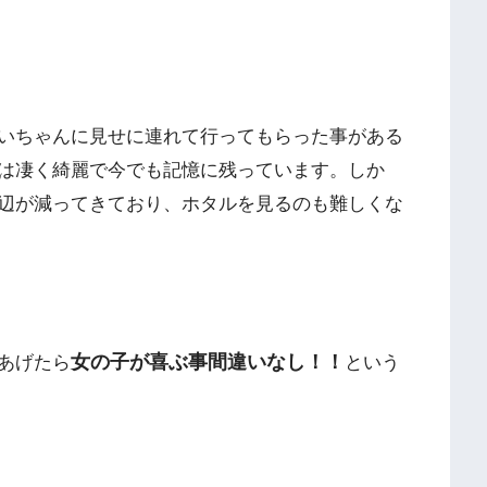
いちゃんに見せに連れて行ってもらった事がある
は凄く綺麗で今でも記憶に残っています。しか
辺が減ってきており、ホタルを見るのも難しくな
女の子が喜ぶ事間違いなし！！
あげたら
という