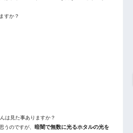
ますか？
んは見た事ありますか？
暗闇で無数に光るホタルの光を
思うのですが、