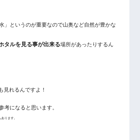
水」というのが重要なので山奥など自然が豊かな
ホタルを見る事が出来る
場所があったりするん
も見れるんですよ！
参考になると思います。
もあります。