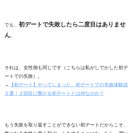
初デートで失敗したら二度目はありませ
でも、
ん
。
それは、女性側も同じです（こちらは私がしでかした初デ
ートでの失敗）。
→
【初デート】やってしまった、初デートでの失敗体験談
５選！２回目に繋がる初デートとは何なのか？
もう失敗を取り返すことができない初デートだからこそ、