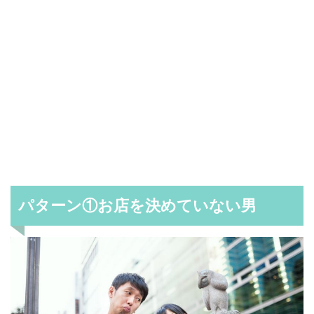
パターン①お店を決めていない男