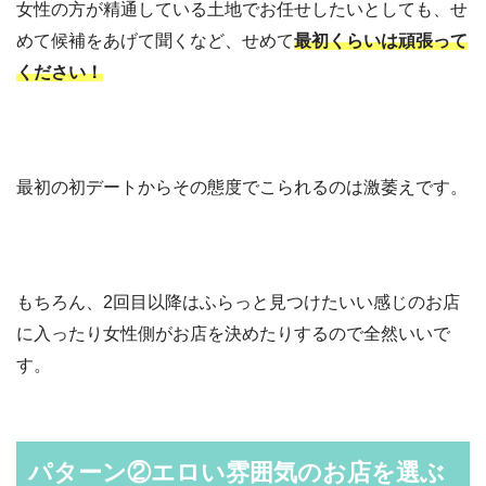
女性の方が精通している土地でお任せしたいとしても、せ
めて候補をあげて聞くなど、せめて
最初くらいは頑張って
ください！
最初の初デートからその態度でこられるのは激萎えです。
もちろん、2回目以降はふらっと見つけたいい感じのお店
に入ったり女性側がお店を決めたりするので全然いいで
す。
パターン②エロい雰囲気のお店を選ぶ