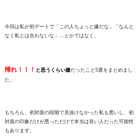
今回は私が初デートで「この人ちょっと嫌だな」「なんと
なく私とは合わないな」…とかではなく、
帰れ！！！
と思うくらい嫌
だったこと5選をまとめまし
た。
もちろん、初対面の段階で見抜けなかった私も悪いし、初
対面の印象だけが悪っただけで本当は良い人だった可能性
もあります。