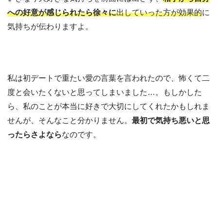
への好意が感じられたら徐々に
出していった方が効果的
に
気持ちが伝わりますよ。
私は初デートで重たい愛の言葉を言われたので、怖くて二
度と会いたくないと思ってしまいました…。もしかした
ら、私のことが本当に好きで大切にしてくれたかもしれま
せんが、そんなこと分かりません。
最初で気持ち悪いと思
ったらさよなら
なのです。