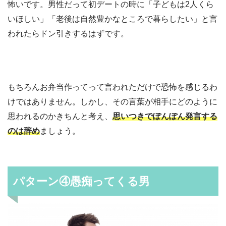
怖いです。男性だって初デートの時に「子どもは2人くら
いほしい」「老後は自然豊かなところで暮らしたい」と言
われたらドン引きするはずです。
もちろんお弁当作ってって言われただけで恐怖を感じるわ
けではありません。しかし、その言葉が相手にどのように
思われるのかきちんと考え、
思いつきでぽんぽん発言する
のは辞め
ましょう。
パターン④愚痴ってくる男