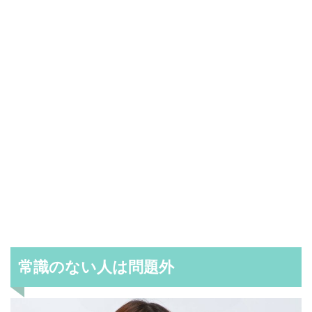
常識のない人は問題外