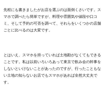
先程にも書きましたがお店を選ぶのは面倒くさいです。ス
マホで調べたら簡単ですが、料理や雰囲気や値段や口コ
ミ、そして予約の可否を調べて、それらをいくつかの店舗
ごとに比べるのは大変です。
とはいえ、スマホを持っていれば土地勘がなくてもできる
ことです。私は以前いろいろあって東京で飲み会の幹事を
しないといけないことがあったのですが、行ったこともな
い土地の知らないお店でもスマホがあれば全然大丈夫で
す。