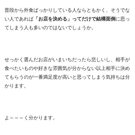
普段から外食ばっかりしている人ならともかく、そうでな
い人であれば
「お店を決める」ってだけで結構面倒
に思っ
てしまう人も多いのではないでしょうか。
せっかく選んだお店がいまいちだったら悲しいし、相手が
食べたいものや好きな雰囲気が分からない以上相手に決め
てもらうのが一番満足度が高いと思ってしまう気持ちは分
かります。
よ～～～く分かります。