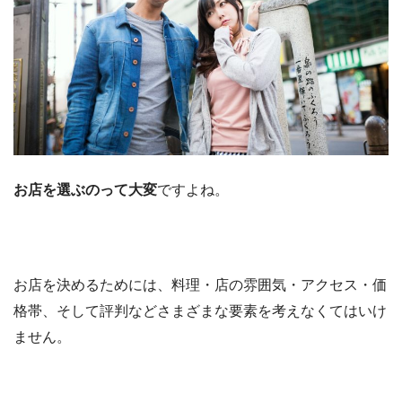
お店を選ぶのって大変
ですよね。
お店を決めるためには、料理・店の雰囲気・アクセス・価
格帯、そして評判などさまざまな要素を考えなくてはいけ
ません。