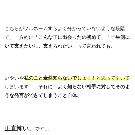
こちらがフルネームすらよく分かっていないような段階
で、一方的に
「こんな子に出会ったの初めて」「一生側に
いて支えたいし、支えられたい」
って言われても、
いやいや
私のこと全然知らないでしょ！！
と思って引いて
しまいます…。それに、
よく知らない相手に対してそのよ
うな発言ができてしまうこと自体、
正直怖い、
です…