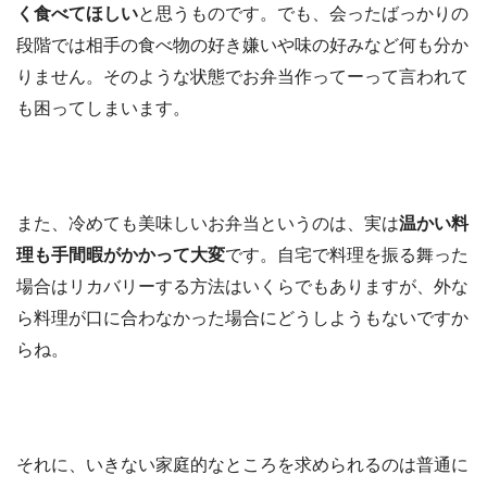
く食べてほしい
と思うものです。でも、会ったばっかりの
段階では相手の食べ物の好き嫌いや味の好みなど何も分か
りません。そのような状態でお弁当作ってーって言われて
も困ってしまいます。
また、冷めても美味しいお弁当というのは、実は
温かい料
理も手間暇がかかって大変
です。自宅で料理を振る舞った
場合はリカバリーする方法はいくらでもありますが、外な
ら料理が口に合わなかった場合にどうしようもないですか
らね。
それに、いきない家庭的なところを求められるのは普通に