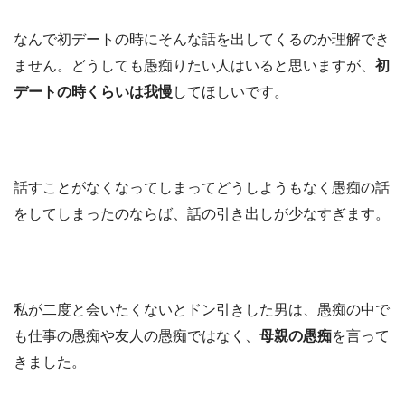
なんで初デートの時にそんな話を出してくるのか理解でき
ません。どうしても愚痴りたい人はいると思いますが、
初
デートの時くらいは我慢
してほしいです。
話すことがなくなってしまってどうしようもなく愚痴の話
をしてしまったのならば、話の引き出しが少なすぎます。
私が二度と会いたくないとドン引きした男は、愚痴の中で
も仕事の愚痴や友人の愚痴ではなく、
母親の愚痴
を言って
きました。