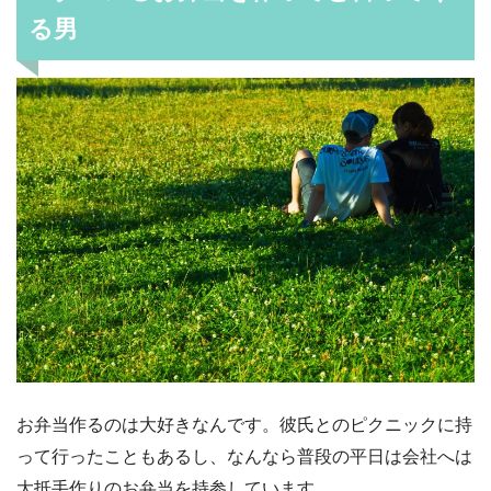
る男
お弁当作るのは大好きなんです。彼氏とのピクニックに持
って行ったこともあるし、なんなら普段の平日は会社へは
大抵手作りのお弁当を持参しています。