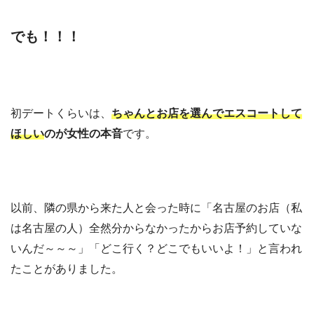
でも！！！
初デートくらいは、
ちゃんとお店を選んでエスコートして
ほしい
のが女性の本音
です。
以前、隣の県から来た人と会った時に「名古屋のお店（私
は名古屋の人）全然分からなかったからお店予約していな
いんだ～～～」「どこ行く？どこでもいいよ！」と言われ
たことがありました。