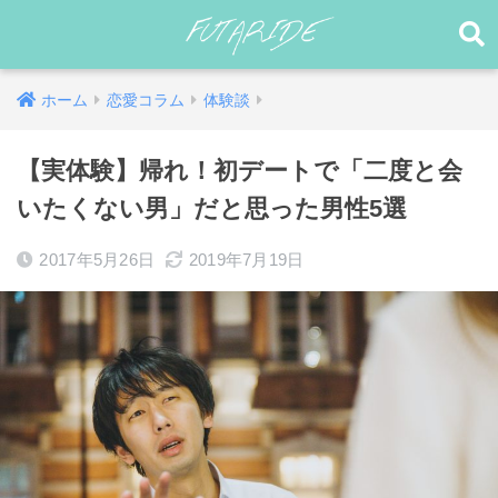
ホーム
恋愛コラム
体験談
【実体験】帰れ！初デートで「二度と会
いたくない男」だと思った男性5選
2017年5月26日
2019年7月19日