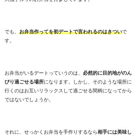
でも、
お弁当作ってを初デートで言われるのはきつい
で
す。
お弁当がいるデートっていうのは、
必然的に目的地がのん
びり過ごせる場所
になります。しかし、そのような場所に
行くのはお互いリラックスして過ごせる間柄になってから
ではないでしょうか。
それに、せっかくお弁当を手作りするなら
相手には美味し