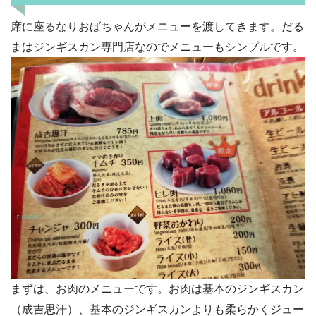
席に座るなりおばちゃんがメニューを渡してきます。だる
まはジンギスカン専門店なのでメニューもシンプルです。
まずは、お肉のメニューです。お肉は基本のジンギスカン
（成吉思汗）、基本のジンギスカンよりも柔らかくジュー