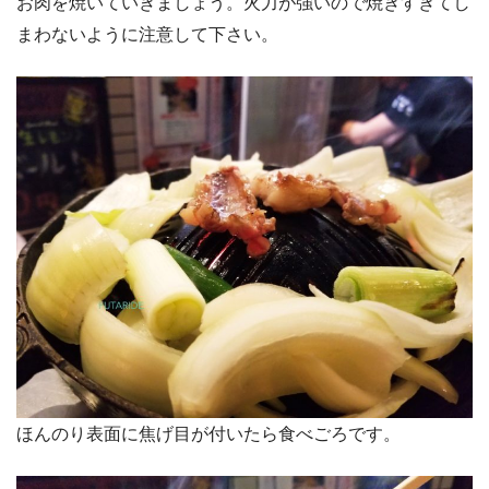
お肉を焼いていきましょう。火力が強いので焼きすぎてし
まわないように注意して下さい。
ほんのり表面に焦げ目が付いたら食べごろです。