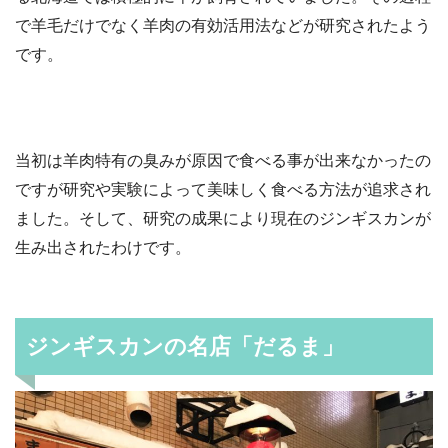
で羊毛だけでなく羊肉の有効活用法などが研究されたよう
です。
当初は羊肉特有の臭みが原因で食べる事が出来なかったの
ですが研究や実験によって美味しく食べる方法が追求され
ました。そして、研究の成果により現在のジンギスカンが
生み出されたわけです。
ジンギスカンの名店「だるま」