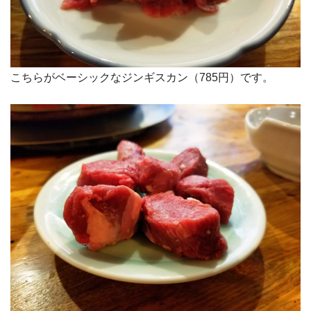
こちらがベーシックなジンギスカン（785円）です。