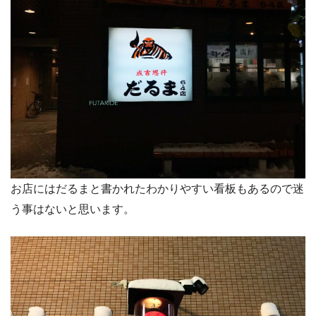
お店にはだるまと書かれたわかりやすい看板もあるので迷
う事はないと思います。