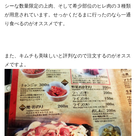
シーな数量限定の上肉、そして希少部位のヒレ肉の３種類
が用意されています。せっかくだるまに行ったのなら一通
り食べるのがオススメです。
また、キムチも美味しいと評判なので注文するのがオスス
メですよ。