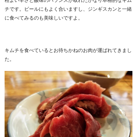
程よい辛さと酸味のバランスが取れたかなり本格的なキム
チです。ビールにもよく合いますし、ジンギスカンと一緒
に食べてみるのも美味しいですよ。
キムチを食べているとお待ちかねのお肉が運ばれてきまし
た。