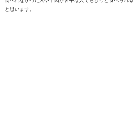
食べれなかった人や羊肉が苦手な人でもきっと食べられる
と思います。