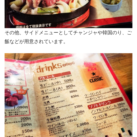
その他、サイドメニューとしてチャンジャや韓国のり、ご
飯などが用意されています。