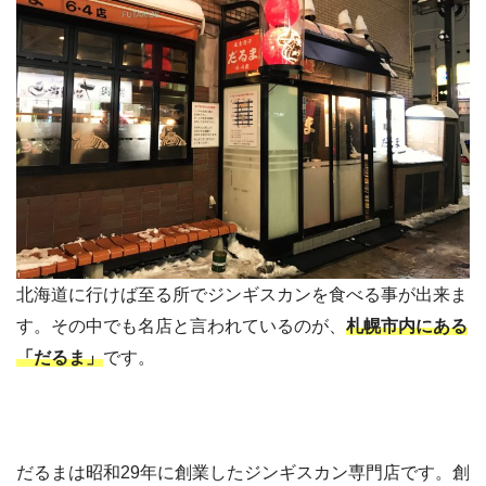
北海道に行けば至る所でジンギスカンを食べる事が出来ま
す。その中でも名店と言われているのが、
札幌市内にある
「だるま」
です。
だるまは昭和29年に創業したジンギスカン専門店です。創