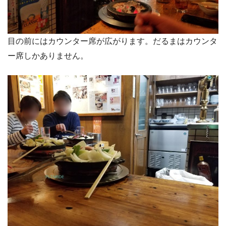
目の前にはカウンター席が広がります。だるまはカウンタ
ー席しかありません。