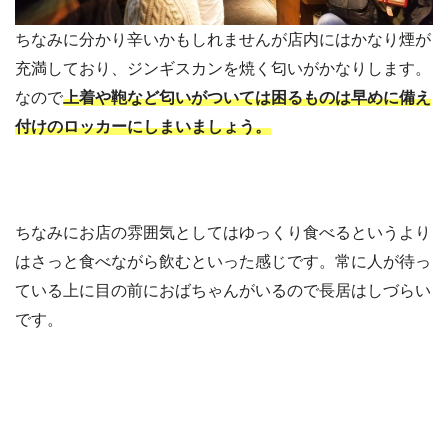
ちなみに分かり辛いかもしれませんが店内にはかなり煙が
充満しており、ジンギスカンを焼く匂いがかなりします。
なので
上着や鞄など匂いがついては困るものは早めに備え
付けのロッカーにしまいましょう。
ちなみにお店の雰囲気としてはゆっくり食べるというより
はさっと食べながら飲むといった感じです。常に人が待っ
ている上に目の前におばちゃんがいるので長居はしづらい
です。