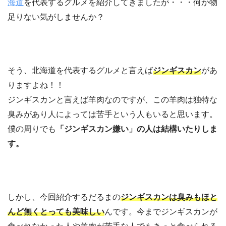
海道
を代表するグルメを紹介してきましたが・・・何か物
足りない気がしませんか？
そう、北海道を代表するグルメと言えば
ジンギスカン
があ
りますよね！！
ジンギスカンと言えば羊肉なのですが、この羊肉は独特な
臭みがあり人によっては苦手という人もいると思います。
僕の周りでも
「ジンギスカン嫌い」の人は結構いたりしま
す。
しかし、今回紹介するだるまの
ジンギスカンは臭みもほと
んど無くとっても美味しい
んです。今までジンギスカンが