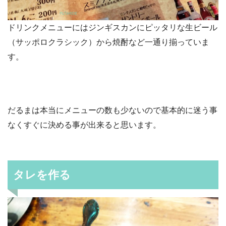
ドリンクメニューにはジンギスカンにピッタリな生ビール
（サッポロクラシック）から焼酎など一通り揃っていま
す。
だるまは本当にメニューの数も少ないので基本的に迷う事
なくすぐに決める事が出来ると思います。
タレを作る