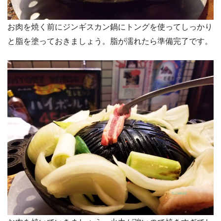
お肉を焼く前にジンギスカン鍋にトングを使ってしっかり
と脂を塗っておきましょう。脂が濡れたら準備完了です。