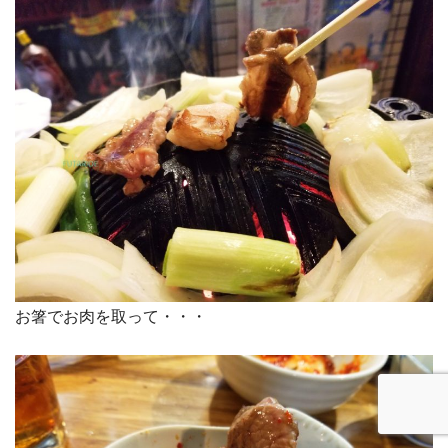
お箸でお肉を取って・・・