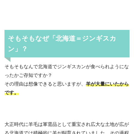
そもそもなぜ「北海道＝ジンギスカ
ン」？
そもそもなんで北海道でジンギスカンが食べられようにな
ったかご存知ですか？
その理由は想像できると思いますが、
羊が大量にいたから
です。
大正時代に羊毛は軍需品として重宝され広大な土地が広が
る北海道では積極的に羊が飼育されていました。その過程