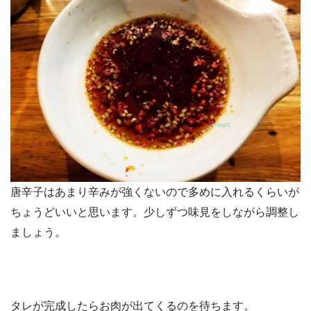
唐辛子はあまり辛みが強くないので多めに入れるくらいが
ちょうどいいと思います。少しずつ味見をしながら調整し
ましょう。
タレが完成したらお肉が出てくるのを待ちます。