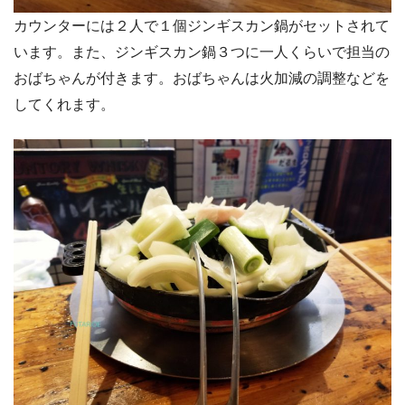
カウンターには２人で１個ジンギスカン鍋がセットされて
います。また、ジンギスカン鍋３つに一人くらいで担当の
おばちゃんが付きます。おばちゃんは火加減の調整などを
してくれます。