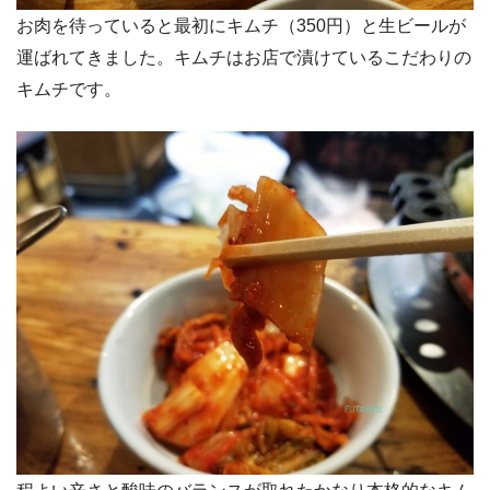
お肉を待っていると最初にキムチ（350円）と生ビールが
運ばれてきました。キムチはお店で漬けているこだわりの
キムチです。