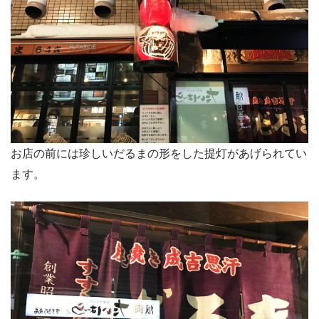
お店の前には珍しいだるまの形をした提灯があげられてい
ます。