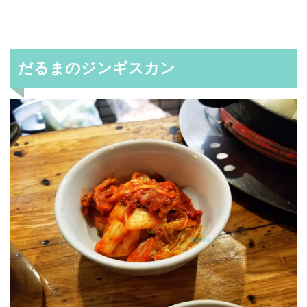
だるまのジンギスカン