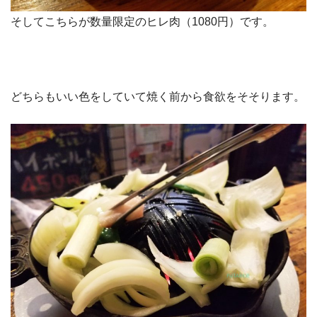
そしてこちらが数量限定のヒレ肉（1080円）です。
どちらもいい色をしていて焼く前から食欲をそそります。